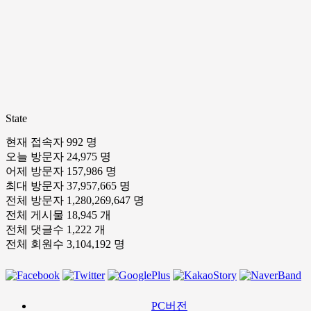
State
현재 접속자
992 명
오늘 방문자
24,975 명
어제 방문자
157,986 명
최대 방문자
37,957,665 명
전체 방문자
1,280,269,647 명
전체 게시물
18,945 개
전체 댓글수
1,222 개
전체 회원수
3,104,192 명
PC버전