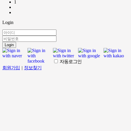
1
Login
Login
자동로그인
회원가입
|
정보찾기