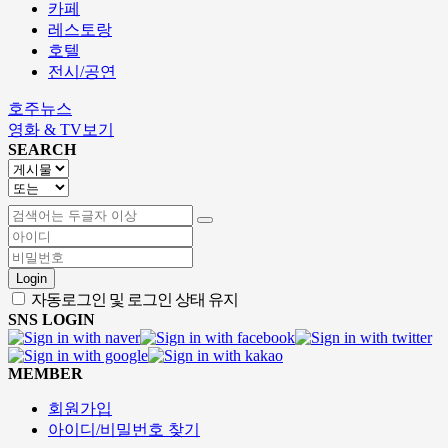
카페
레스토랑
호텔
전시/공연
호주뉴스
영화 & TV보기
SEARCH
Login
자동로그인 및 로그인 상태 유지
SNS LOGIN
MEMBER
회원가입
아이디/비밀번호 찾기