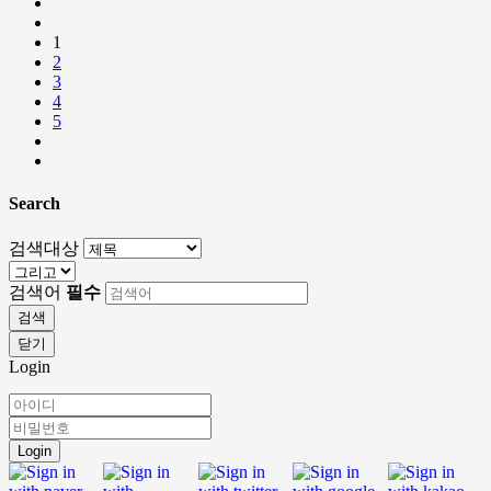
1
2
3
4
5
Search
검색대상
검색어
필수
검색
닫기
Login
Login