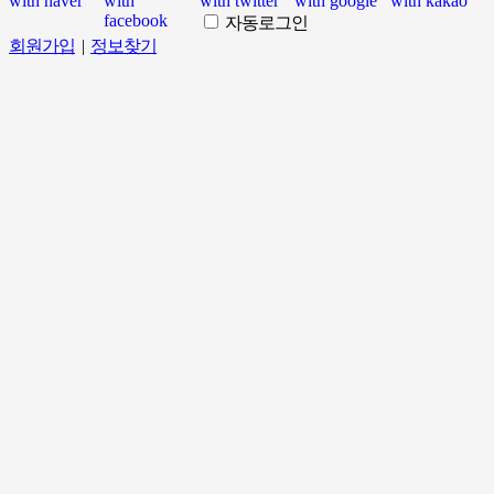
자동로그인
회원가입
|
정보찾기