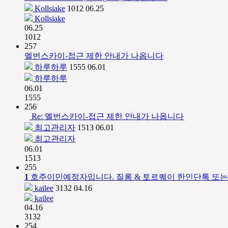
Kollsiake
1012
06.25
Kollsiake
06.25
1012
257
멜번스카이-접근 제한 안내가 나옵니다
하루하루
1555
06.01
하루하루
06.01
1555
256
Re: 멜번스카이-접근 제한 안내가 나옵니다
최고관리자
1513
06.01
최고관리자
06.01
1513
255
1
호주이민예정자입니다. 질롱 & 토르퀘이 한인단톡 또는
kailee
3132
04.16
kailee
04.16
3132
254