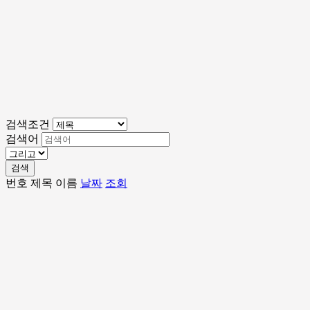
검색조건
검색어
검색
번호
제목
이름
날짜
조회