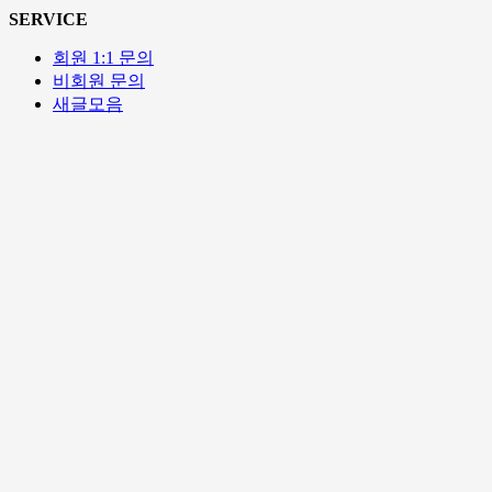
SERVICE
회원 1:1 문의
비회원 문의
새글모음