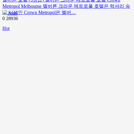
Metropol Melbourne 멜버른 크라운 메트로폴 호텔은 럭셔리 숙
박 시설인 Crown Metropol은 멜버…
hotel
0
28936
Hot