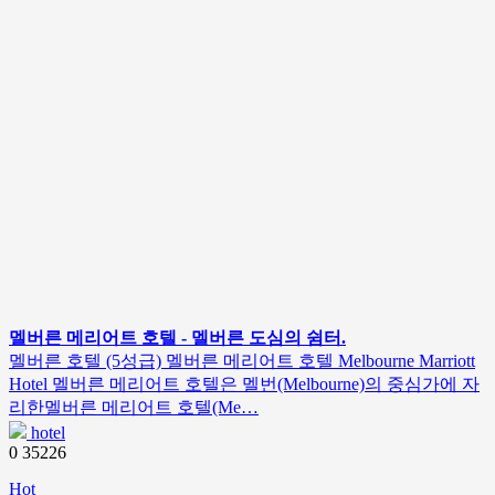
멜버른 메리어트 호텔 - 멜버른 도심의 쉼터.
멜버른 호텔 (5성급) 멜버른 메리어트 호텔 Melbourne Marriott
Hotel 멜버른 메리어트 호텔은 멜번(Melbourne)의 중심가에 자
리한멜버른 메리어트 호텔(Me…
hotel
0
35226
Hot