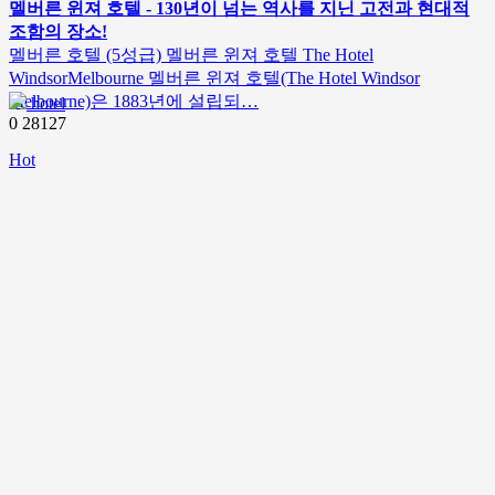
멜버른 윈져 호텔 - 130년이 넘는 역사를 지닌 고전과 현대적
조함의 장소!
멜버른 호텔 (5성급) 멜버른 윈져 호텔 The Hotel
WindsorMelbourne 멜버른 윈져 호텔(The Hotel Windsor
Melbourne)은 1883년에 설립되…
hotel
0
28127
Hot