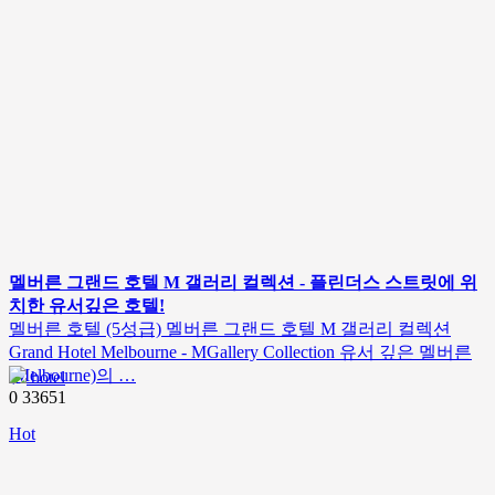
멜버른 그랜드 호텔 M 갤러리 컬렉션 - 플린더스 스트릿에 위
치한 유서깊은 호텔!
멜버른 호텔 (5성급) 멜버른 그랜드 호텔 M 갤러리 컬렉션
Grand Hotel Melbourne - MGallery Collection 유서 깊은 멜버른
(Melbourne)의 …
hotel
0
33651
Hot