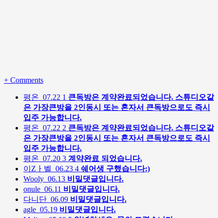
+
Comments
평온
07.22
1
큰독방은 계약완료되었습니다. 스튜디오같
은 가장큰방을 2인동시 또는 혼자서 큰독방으로도 즉시
입주 가능합니다.
평온
07.22
2
큰독방은 계약완료되었습니다. 스튜디오같
은 가장큰방을 2인동시 또는 혼자서 큰독방으로도 즉시
입주 가능합니다.
평온
07.20
3
계약완료 되었습니다.
이Zㅏ벨
06.23
4
쉐어생 구했습니다:)
Wooly
06.13
비밀댓글입니다.
onule
06.11
비밀댓글입니다.
다니단
06.09
비밀댓글입니다.
agle
05.19
비밀댓글입니다.