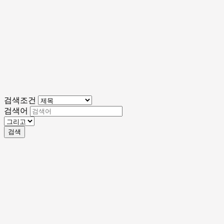
검색조건
검색어
검색