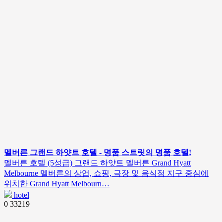
멜버른 그랜드 하얏트 호텔 - 명품 스트릿의 명품 호텔!
멜버른 호텔 (5성급) 그랜드 하얏트 멜버른 Grand Hyatt
Melbourne 멜버른의 상업, 쇼핑, 극장 및 음식점 지구 중심에
위치한 Grand Hyatt Melbourn…
hotel
0
33219