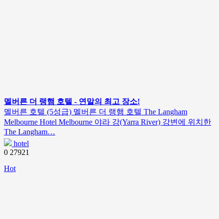
멜버른 더 랭햄 호텔 - 연말의 최고 장소!
멜버른 호텔 (5성급) 멜버른 더 랭햄 호텔 The Langham
Melbourne Hotel Melbourne 야라 강(Yarra River) 강변에 위치한
The Langham…
hotel
0
27921
Hot