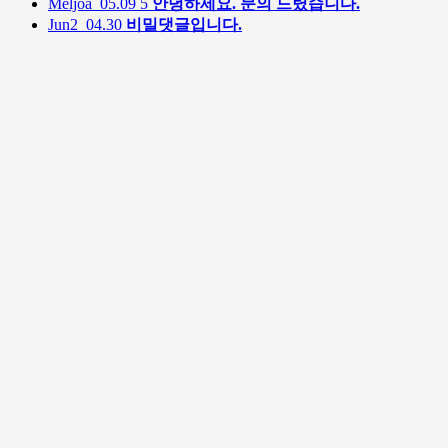
Meljoa
05.09
5
안녕하세요. 문의 드렸습니다.
Jun2
04.30
비밀댓글입니다.