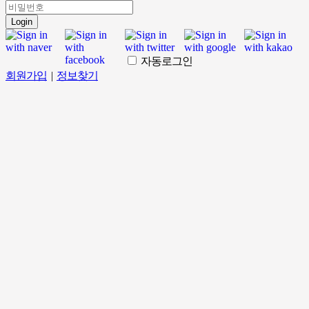
Login
자동로그인
회원가입
|
정보찾기