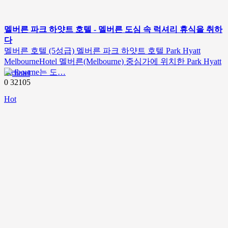
멜버른 파크 하얏트 호텔 - 멜버른 도심 속 럭셔리 휴식을 취하
다
멜버른 호텔 (5성급) 멜버른 파크 하얏트 호텔 Park Hyatt
MelbourneHotel 멜버른(Melbourne) 중심가에 위치한 Park Hyatt
Melbourne는 도…
hotel
0
32105
Hot