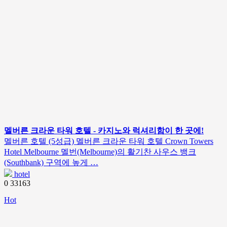
멜버른 크라운 타워 호텔 - 카지노와 럭셔리함이 한 곳에!
멜버른 호텔 (5성급) 멜버른 크라운 타워 호텔 Crown Towers
Hotel Melbourne 멜번(Melbourne)의 활기찬 사우스 뱅크
(Southbank) 구역에 높게 …
hotel
0
33163
Hot