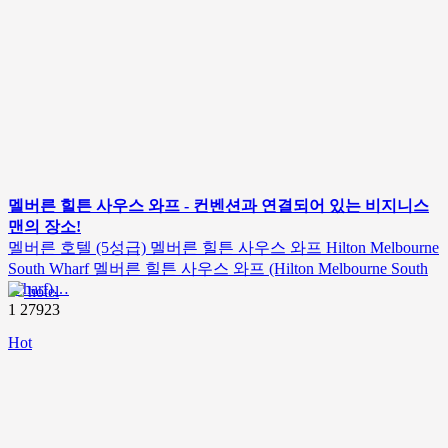
멜버른 힐튼 사우스 와프 - 컨벤션과 연결되어 있는 비지니스
맨의 장소!
멜버른 호텔 (5성급) 멜버른 힐튼 사우스 와프 Hilton Melbourne
South Wharf 멜버른 힐튼 사우스 와프 (Hilton Melbourne South
Wharf)…
hotel
1
27923
Hot