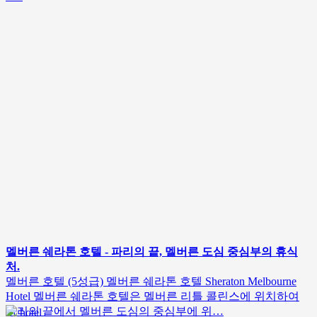
멜버른 쉐라톤 호텔 - 파리의 끝, 멜버른 도심 중심부의 휴식
처.
멜버른 호텔 (5성급) 멜버른 쉐라톤 호텔 Sheraton Melbourne
Hotel 멜버른 쉐라톤 호텔은 멜버른 리틀 콜린스에 위치하여
파리의 끝에서 멜버른 도심의 중심부에 위…
hotel