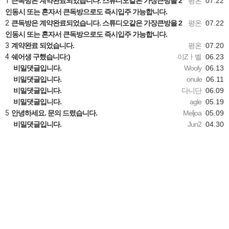
1
큰독방은 계약완료되었습니다. 스튜디오같은 가장큰방을 2
평온
07.22
인동시 또는 혼자서 큰독방으로도 즉시입주 가능합니다.
2
큰독방은 계약완료되었습니다. 스튜디오같은 가장큰방을 2
평온
07.22
인동시 또는 혼자서 큰독방으로도 즉시입주 가능합니다.
3
계약완료 되었습니다.
평온
07.20
4
쉐어생 구했습니다:)
이Zㅏ벨
06.23
비밀댓글입니다.
Wooly
06.13
비밀댓글입니다.
onule
06.11
비밀댓글입니다.
다니단
06.09
비밀댓글입니다.
agle
05.19
5
안녕하세요. 문의 드렸습니다.
Meljoa
05.09
비밀댓글입니다.
Jun2
04.30