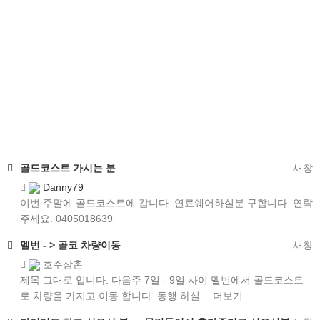
골드코스트
가시는 분
새창
Danny79
이번 주말에 골드코스트에 갑니다. 연료쉐어하실분 구합니다. 연락
주세요. 0405018639
멜번 - > 골코 차량이동
새창
호주삼촌
제목 그대로 입니다. 다음주 7일 - 9일 사이 멜번에서 골드코스트
로 차량을 가지고 이동 합니다. 동행 하실…
더보기