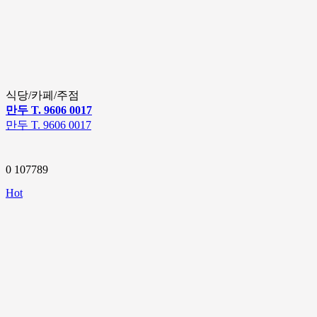
식당/카페/주점
만두 T. 9606 0017
만두 T. 9606 0017
0
107789
Hot