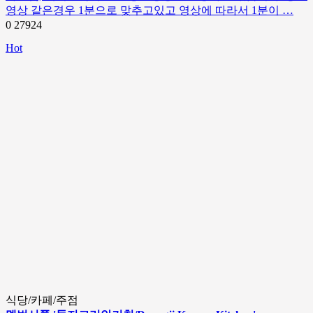
영상 같은경우 1분으로 맞추고있고 영상에 따라서 1분이 …
0
27924
Hot
식당/카페/주점