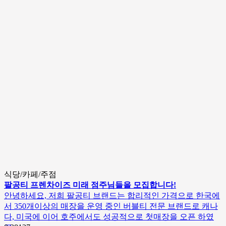
식당/카페/주점
팔공티 프렌차이즈 미래 점주님들을 모집합니다!
안녕하세요, 저희 팔공티 브랜드는 합리적인 가격으로 한국에
서 350개이상의 매장을 운영 중인 버블티 전문 브랜드로 캐나
다, 미국에 이어 호주에서도 성공적으로 첫매장을 오픈 하였