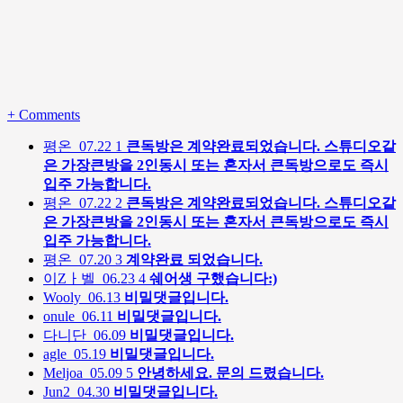
+
Comments
평온
07.22
1
큰독방은 계약완료되었습니다. 스튜디오같
은 가장큰방을 2인동시 또는 혼자서 큰독방으로도 즉시
입주 가능합니다.
평온
07.22
2
큰독방은 계약완료되었습니다. 스튜디오같
은 가장큰방을 2인동시 또는 혼자서 큰독방으로도 즉시
입주 가능합니다.
평온
07.20
3
계약완료 되었습니다.
이Zㅏ벨
06.23
4
쉐어생 구했습니다:)
Wooly
06.13
비밀댓글입니다.
onule
06.11
비밀댓글입니다.
다니단
06.09
비밀댓글입니다.
agle
05.19
비밀댓글입니다.
Meljoa
05.09
5
안녕하세요. 문의 드렸습니다.
Jun2
04.30
비밀댓글입니다.