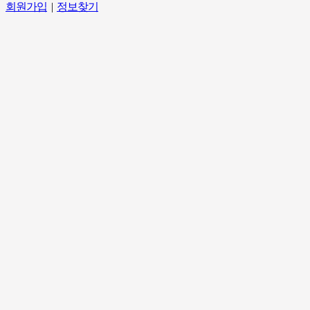
회원가입
|
정보찾기