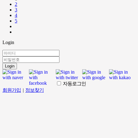
2
3
4
5
Login
Login
자동로그인
회원가입
|
정보찾기