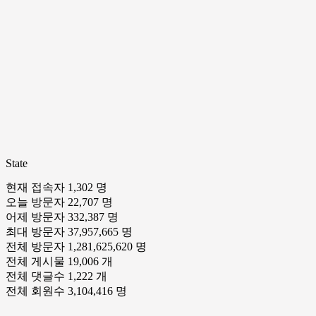
State
현재 접속자
1,302 명
오늘 방문자
22,707 명
어제 방문자
332,387 명
최대 방문자
37,957,665 명
전체 방문자
1,281,625,620 명
전체 게시물
19,006 개
전체 댓글수
1,222 개
전체 회원수
3,104,416 명