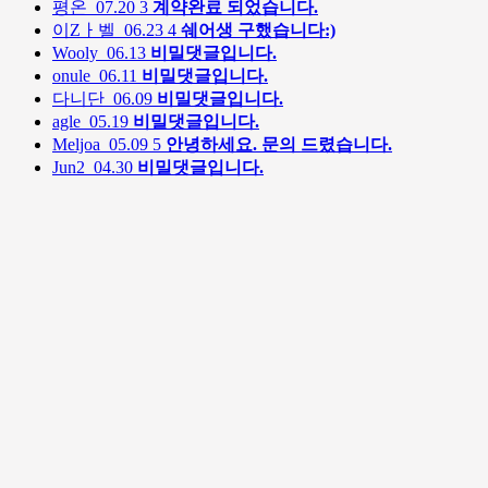
평온
07.20
3
계약완료 되었습니다.
이Zㅏ벨
06.23
4
쉐어생 구했습니다:)
Wooly
06.13
비밀댓글입니다.
onule
06.11
비밀댓글입니다.
다니단
06.09
비밀댓글입니다.
agle
05.19
비밀댓글입니다.
Meljoa
05.09
5
안녕하세요. 문의 드렸습니다.
Jun2
04.30
비밀댓글입니다.