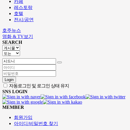
카페
레스토랑
호텔
전시/공연
호주뉴스
영화 & TV보기
SEARCH
Login
자동로그인 및 로그인 상태 유지
SNS LOGIN
MEMBER
회원가입
아이디/비밀번호 찾기