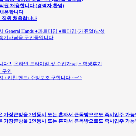
 직원 채용합니다 (경력자 환영)
원 채용합니다
ok 직원 채용합니다
서 General Hands ●파트타임 ●풀타임 (캐쥬얼)남성
실 배송기사님을 구인중입니다
다!! [온라인 트라이얼 및 수업가능] + 학생후기
션 구인
 / 키친 핸드/ 주방보조 구합니다 ~~^^
 가장큰방을 2인동시 또는 혼자서 큰독방으로도 즉시입주 가능
 가장큰방을 2인동시 또는 혼자서 큰독방으로도 즉시입주 가능