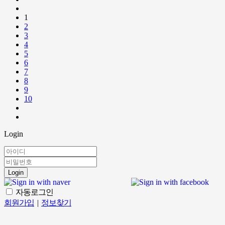
1
2
3
4
5
6
7
8
9
10
Login
Login
자동로그인
회원가입
|
정보찾기