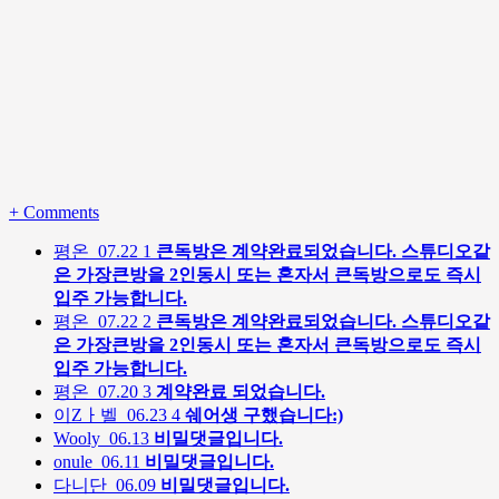
+
Comments
평온
07.22
1
큰독방은 계약완료되었습니다. 스튜디오같
은 가장큰방을 2인동시 또는 혼자서 큰독방으로도 즉시
입주 가능합니다.
평온
07.22
2
큰독방은 계약완료되었습니다. 스튜디오같
은 가장큰방을 2인동시 또는 혼자서 큰독방으로도 즉시
입주 가능합니다.
평온
07.20
3
계약완료 되었습니다.
이Zㅏ벨
06.23
4
쉐어생 구했습니다:)
Wooly
06.13
비밀댓글입니다.
onule
06.11
비밀댓글입니다.
다니단
06.09
비밀댓글입니다.