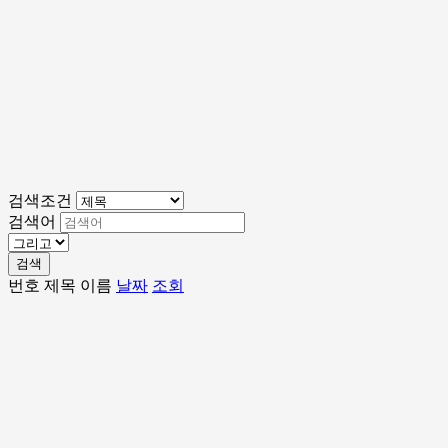
검색조건
검색어
검색
번호
제목
이름
날짜
조회