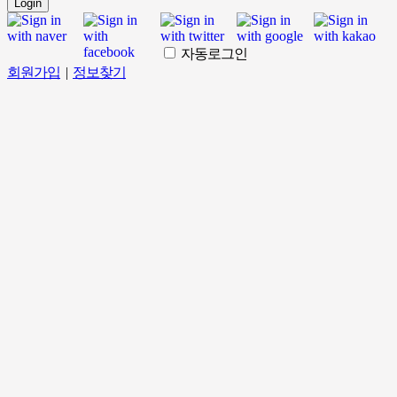
Login
자동로그인
회원가입
|
정보찾기