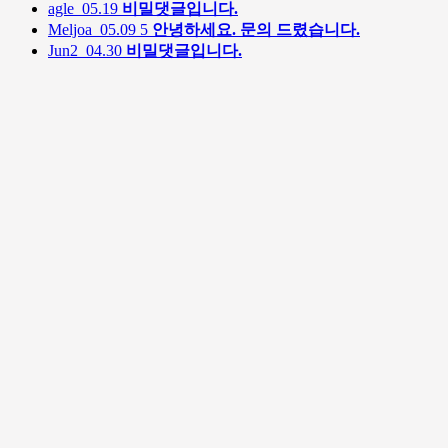
agle
05.19
비밀댓글입니다.
Meljoa
05.09
5
안녕하세요. 문의 드렸습니다.
Jun2
04.30
비밀댓글입니다.