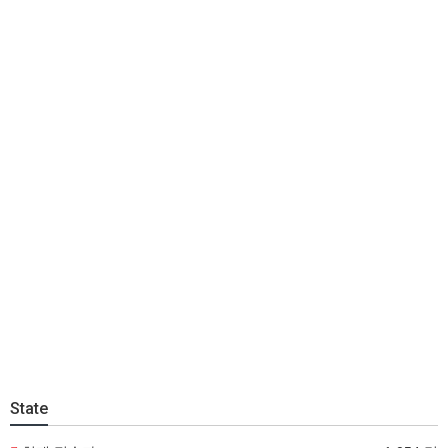
State