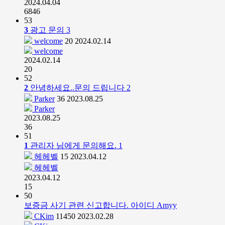
2024.04.04
6846
53
3
광고 문의
3
welcome
20
2024.02.14
welcome
2024.02.14
20
52
2
안녕하세요..문의 드립니다
2
Parker
36
2023.08.25
Parker
2023.08.25
36
51
1
관리자 님에게 문의해요.
1
헤헤벨
15
2023.04.12
헤헤벨
2023.04.12
15
50
보증금 사기 관련 신고합니다. 아이디 Amyy
CKim
11450
2023.02.28