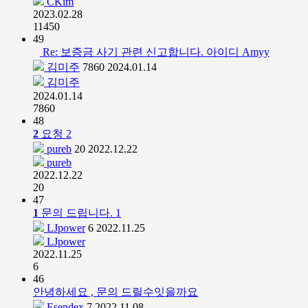
CKim
2023.02.28
11450
49
Re: 보증금 사기 관련 신고합니다. 아이디 Amyy
김미주
7860
2024.01.14
김미주
2024.01.14
7860
48
2
요청
2
pureb
20
2022.12.22
pureb
2022.12.22
20
47
1
문의 드립니다.
1
LJpower
6
2022.11.25
LJpower
2022.11.25
6
46
안녕하세요 , 문의 드릴수잇을까요
Esendex
7
2022.11.08