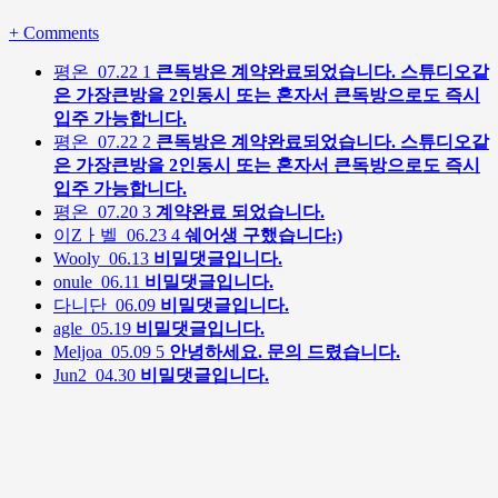
+
Comments
평온
07.22
1
큰독방은 계약완료되었습니다. 스튜디오같
은 가장큰방을 2인동시 또는 혼자서 큰독방으로도 즉시
입주 가능합니다.
평온
07.22
2
큰독방은 계약완료되었습니다. 스튜디오같
은 가장큰방을 2인동시 또는 혼자서 큰독방으로도 즉시
입주 가능합니다.
평온
07.20
3
계약완료 되었습니다.
이Zㅏ벨
06.23
4
쉐어생 구했습니다:)
Wooly
06.13
비밀댓글입니다.
onule
06.11
비밀댓글입니다.
다니단
06.09
비밀댓글입니다.
agle
05.19
비밀댓글입니다.
Meljoa
05.09
5
안녕하세요. 문의 드렸습니다.
Jun2
04.30
비밀댓글입니다.