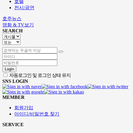
호텔
전시/공연
호주뉴스
영화 & TV보기
SEARCH
Login
자동로그인 및 로그인 상태 유지
SNS LOGIN
MEMBER
회원가입
아이디/비밀번호 찾기
SERVICE