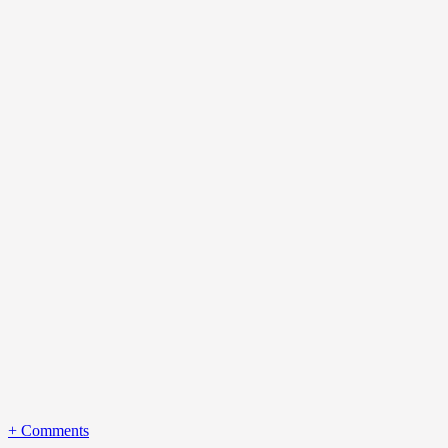
+
Comments