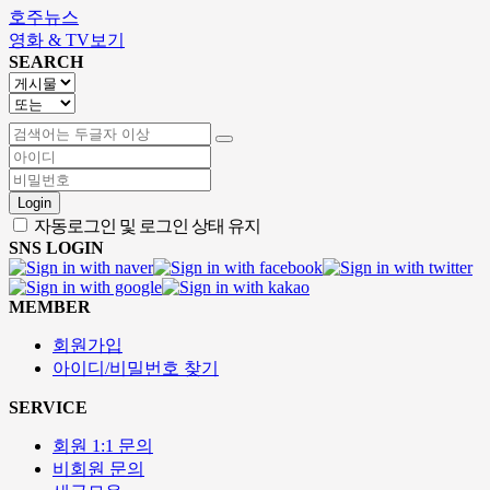
호주뉴스
영화 & TV보기
SEARCH
Login
자동로그인 및 로그인 상태 유지
SNS LOGIN
MEMBER
회원가입
아이디/비밀번호 찾기
SERVICE
회원 1:1 문의
비회원 문의