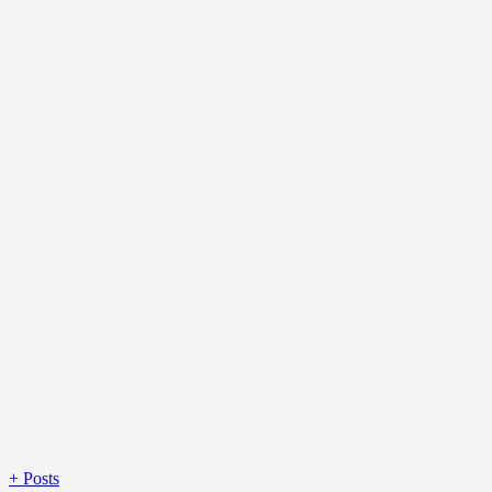
+
Posts