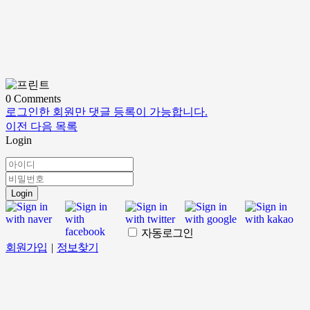
0
Comments
로그인한 회원만 댓글 등록이 가능합니다.
이전
다음
목록
Login
Login
자동로그인
회원가입
|
정보찾기