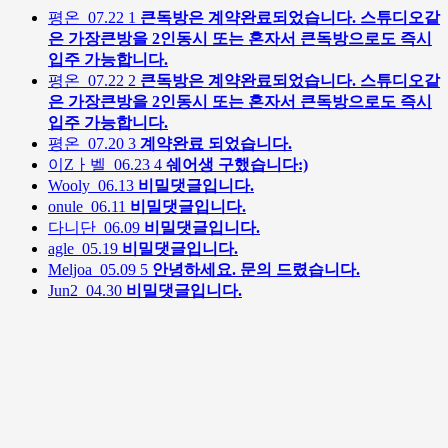
평온
07.22
1
큰독방은 계약완료되었습니다. 스튜디오같
은 가장큰방을 2인동시 또는 혼자서 큰독방으로도 즉시
입주 가능합니다.
평온
07.22
2
큰독방은 계약완료되었습니다. 스튜디오같
은 가장큰방을 2인동시 또는 혼자서 큰독방으로도 즉시
입주 가능합니다.
평온
07.20
3
계약완료 되었습니다.
이Zㅏ벨
06.23
4
쉐어생 구했습니다:)
Wooly
06.13
비밀댓글입니다.
onule
06.11
비밀댓글입니다.
다니단
06.09
비밀댓글입니다.
agle
05.19
비밀댓글입니다.
Meljoa
05.09
5
안녕하세요. 문의 드렸습니다.
Jun2
04.30
비밀댓글입니다.