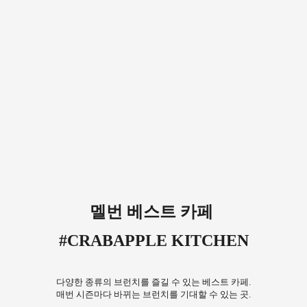
멜번 베스트 카페
#CRABAPPLE KITCHEN
다양한 종류의 브런치를 즐길 수 있는 베스트 카페.
매번 시즌마다 바뀌는 브런치를 기대할 수 있는 곳.