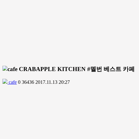
CRABAPPLE KITCHEN #멜번 베스트 카페
cafe
0
36436
2017.11.13 20:27