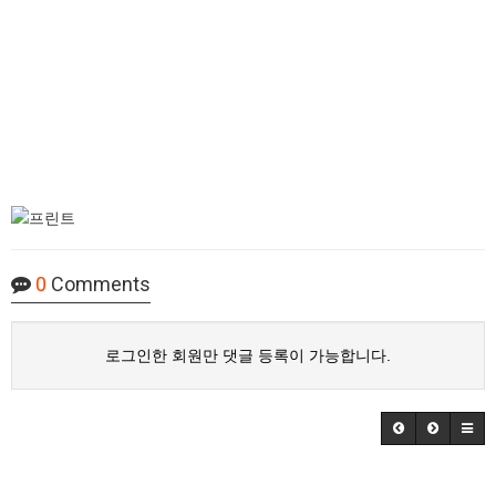
0
Comments
로그인한 회원만 댓글 등록이 가능합니다.