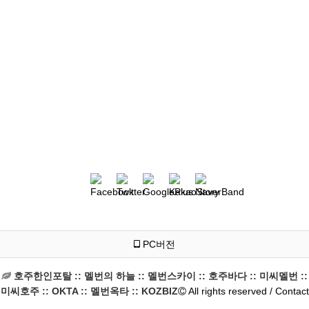
PC버전
호주한인포탈 :: 멜번의 하늘 :: 멜번스카이 :: 호주바다 :: 미씨멜번 ::
미씨호주 :: OKTA :: 멜번옥타 :: KOZBIZ
All rights reserved / Contact