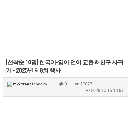
[선착순 10명] 한국어-영어 언어 교환 & 친구 사귀
기 - 2025년 제8회 행사
mykoreanschoolm…
0
10827
2025.10.15 13:51