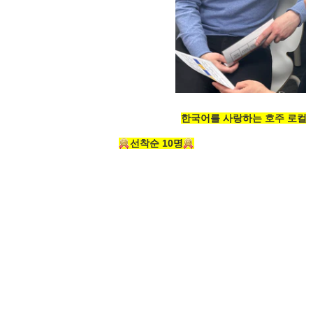
한국어를 사랑하는 호주 로컬
선착순 10명