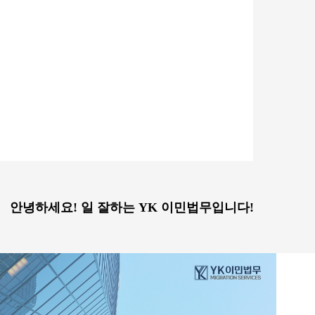
안녕하세요! 일 잘하는 YK 이민법무입니다!