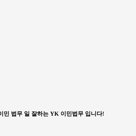
주 이민 법무 일 잘하는 YK 이민법무 입니다!