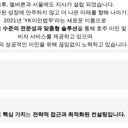
이후, 멜버른과 서울에도 지사가 설립 되었습니다.
된 성장에 안주하지 않고 더 나은 미래를 향해 나아
2021년 'YK이민법무'라는 새로운 이름으로
은 수준의 전문성과 맞춤형 솔루션
을 통해 호주 이민 및
비자 서비스를 제공하고 있으며
의 성공적인 이민을 위해 끊임없이 노력하고 있습니다.
의
핵심 가치
는
전략적 접근과 최적화된 컨설팅입니다.