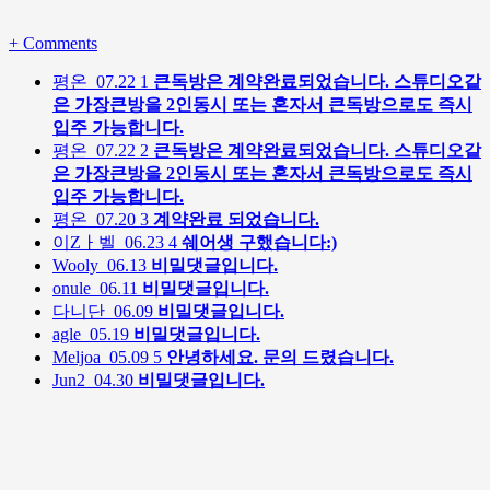
+
Comments
평온
07.22
1
큰독방은 계약완료되었습니다. 스튜디오같
은 가장큰방을 2인동시 또는 혼자서 큰독방으로도 즉시
입주 가능합니다.
평온
07.22
2
큰독방은 계약완료되었습니다. 스튜디오같
은 가장큰방을 2인동시 또는 혼자서 큰독방으로도 즉시
입주 가능합니다.
평온
07.20
3
계약완료 되었습니다.
이Zㅏ벨
06.23
4
쉐어생 구했습니다:)
Wooly
06.13
비밀댓글입니다.
onule
06.11
비밀댓글입니다.
다니단
06.09
비밀댓글입니다.
agle
05.19
비밀댓글입니다.
Meljoa
05.09
5
안녕하세요. 문의 드렸습니다.
Jun2
04.30
비밀댓글입니다.