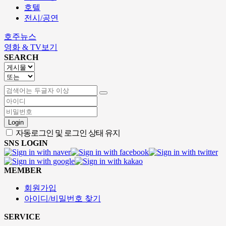
호텔
전시/공연
호주뉴스
영화 & TV보기
SEARCH
Login
자동로그인 및 로그인 상태 유지
SNS LOGIN
MEMBER
회원가입
아이디/비밀번호 찾기
SERVICE