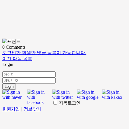
0
Comments
로그인한 회원만 댓글 등록이 가능합니다.
이전
다음
목록
Login
Login
자동로그인
회원가입
|
정보찾기