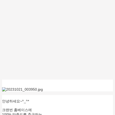
안녕하세요~^_^*
크랜번 홈베이스에
100% 만족도를 추구하는