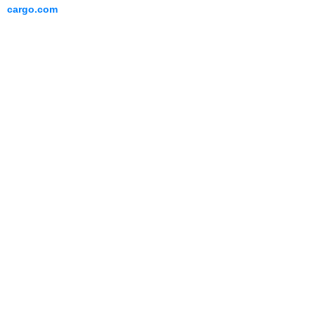
cargo.com