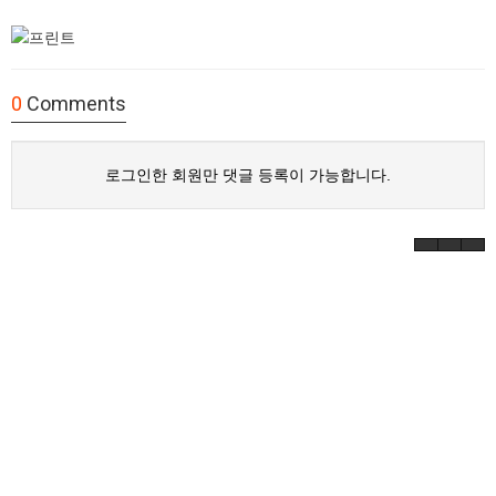
0
Comments
로그인한 회원만 댓글 등록이 가능합니다.