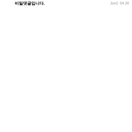
비밀댓글입니다.
Jun2
04.30