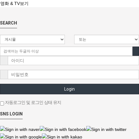
영화 & TV보기
SEARCH
Login
자동로그인 및 로그인 상태 유지
SNS LOGIN