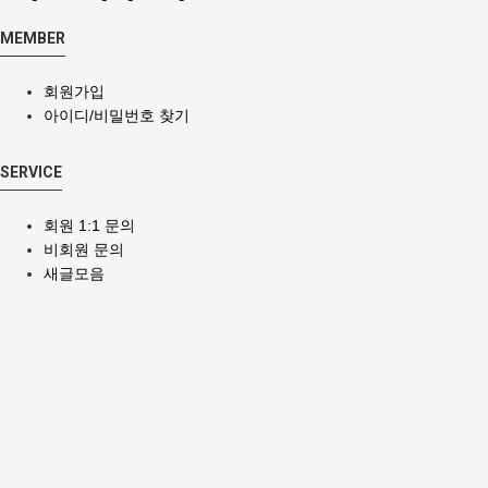
MEMBER
회원가입
아이디/비밀번호 찾기
SERVICE
회원 1:1 문의
비회원 문의
새글모음