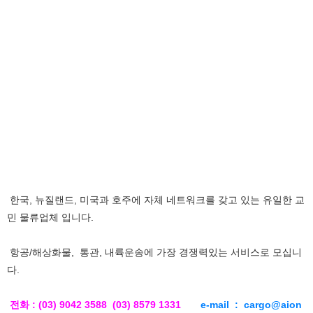
한국, 뉴질랜드, 미국과 호주에 자체 네트워크를 갖고 있는 유일한 교
민 물류업체 입니다.
항공/해상화물, 통관, 내륙운송에 가장 경쟁력있는 서비스로 모십니
다.
전화 : (03) 9042 3588 (03) 8579 1331
e-mail : cargo@aion