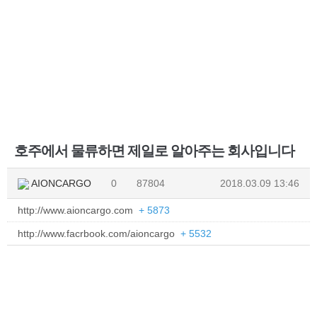
호주에서 물류하면 제일로 알아주는 회사입니다
AIONCARGO
0
87804
2018.03.09 13:46
http://www.aioncargo.com
+ 5873
http://www.facrbook.com/aioncargo
+ 5532