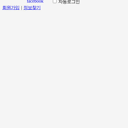
자동로그인
회원가입
|
정보찾기