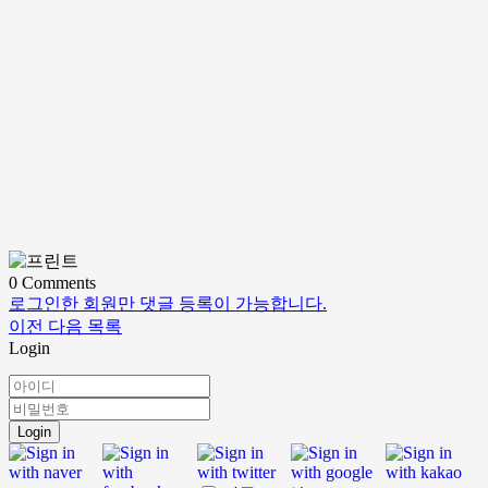
0
Comments
로그인한 회원만 댓글 등록이 가능합니다.
이전
다음
목록
Login
Login