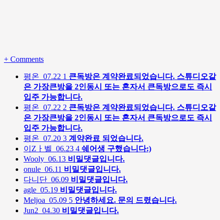
+
Comments
평온
07.22
1
큰독방은 계약완료되었습니다. 스튜디오같
은 가장큰방을 2인동시 또는 혼자서 큰독방으로도 즉시
입주 가능합니다.
평온
07.22
2
큰독방은 계약완료되었습니다. 스튜디오같
은 가장큰방을 2인동시 또는 혼자서 큰독방으로도 즉시
입주 가능합니다.
평온
07.20
3
계약완료 되었습니다.
이Zㅏ벨
06.23
4
쉐어생 구했습니다:)
Wooly
06.13
비밀댓글입니다.
onule
06.11
비밀댓글입니다.
다니단
06.09
비밀댓글입니다.
agle
05.19
비밀댓글입니다.
Meljoa
05.09
5
안녕하세요. 문의 드렸습니다.
Jun2
04.30
비밀댓글입니다.