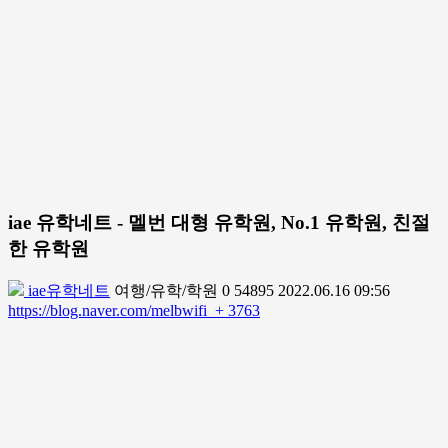
iae 유학네트 - 멜번 대형 유학원, No.1 유학원, 친절
한 유학원
iae유학네트
여행/유학/학원
0
54895
2022.06.16 09:56
https://blog.naver.com/melbwifi
+ 3763