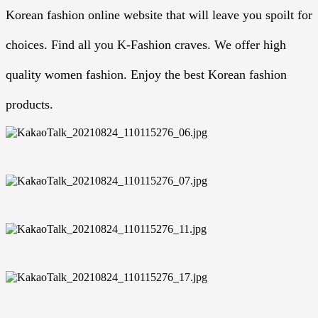
Korean fashion online website that will leave you spoilt for
choices. Find all you K-Fashion craves. We offer high
quality women fashion. Enjoy the best Korean fashion
products.