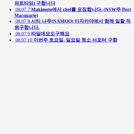
파트타임) 구합니다
08.07
7
Makimoto에서 chef를 모집합니다. (NSW주 Port
Macquarie)
08.07
8
시티 나무(NAMOO) 이자카야에서 함께 일할 직
원구합니다.
08.07
9
타일데모도구해요
08.07
10
이번주 토요일, 일요일 청소 서포터 구함