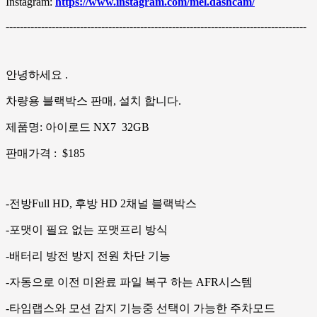
Instagram:
https://www.instagram.com/mel.dashcam/
-------------------------------------------------------------------------------------
안녕하세요 .
차량용 블랙박스 판매, 설치 합니다.
제품명: 아이로드 NX7 32GB
판매가격 : $185
-전방Full HD, 후방 HD 2채널 블랙박스
-포맷이 필요 없는 포맷프리 방식
-배터리 방전 방지 전원 차단 기능
-자동으로 이전 미완료 파일 복구 하는 AFR시스템
-타임랩스와 모션 감지 기능중 선택이 가능한 주차모드