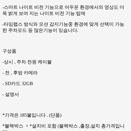
-스마트 나이트 비전 기능으로 어두운 환경에서의 영상도 더
욱 밝게 보여 지는 나이트 비전 기능 탑재
-타임랩스 방식와 모션 감지기능중 환경에 맞게 선택이 가능
한 주차모드 등 많은기능이 있습니다.
구성품
-상시 , 주차 전원 케이블
- 전 , 후방 카메라
- SD카드 32GB
- 설명서
*가격은 185불입니다 . (단품)
*블랙박스 + *설치비 포함 (블랙박스 ,출장,설치 총가격입니