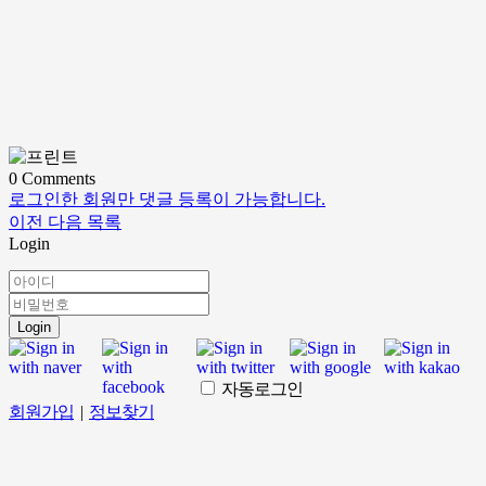
0
Comments
로그인한 회원만 댓글 등록이 가능합니다.
이전
다음
목록
Login
Login
자동로그인
회원가입
|
정보찾기