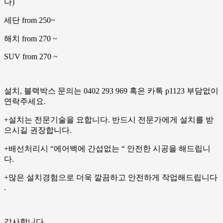
다)
세단 from 250~
해치 from 270 ~
SUV from 270 ~
설치, 블랙박스 문의는 0402 293 969 혹은 카톡 p1123 부담없이
연락주세요.
+설치는 전문기술을 요합니다. 반드시 전문가에게 설치를 받
으시길 권장합니다.
+배선처리시 “에어백에 간섭없는 “ 안전한 시공을 해드립니
다.
+많은 설치경험으로 더욱 깔끔하고 안전하게 작업해드립니다
.
감사합니다.