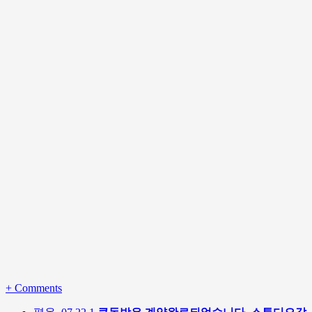
+
Comments