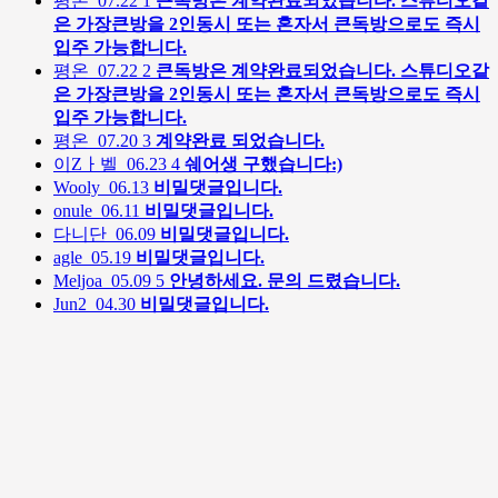
평온
07.22
1
큰독방은 계약완료되었습니다. 스튜디오같
은 가장큰방을 2인동시 또는 혼자서 큰독방으로도 즉시
입주 가능합니다.
평온
07.22
2
큰독방은 계약완료되었습니다. 스튜디오같
은 가장큰방을 2인동시 또는 혼자서 큰독방으로도 즉시
입주 가능합니다.
평온
07.20
3
계약완료 되었습니다.
이Zㅏ벨
06.23
4
쉐어생 구했습니다:)
Wooly
06.13
비밀댓글입니다.
onule
06.11
비밀댓글입니다.
다니단
06.09
비밀댓글입니다.
agle
05.19
비밀댓글입니다.
Meljoa
05.09
5
안녕하세요. 문의 드렸습니다.
Jun2
04.30
비밀댓글입니다.