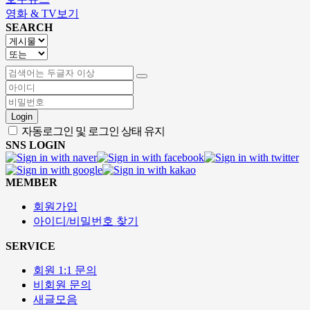
영화 & TV보기
SEARCH
Login
자동로그인 및 로그인 상태 유지
SNS LOGIN
MEMBER
회원가입
아이디/비밀번호 찾기
SERVICE
회원 1:1 문의
비회원 문의
새글모음