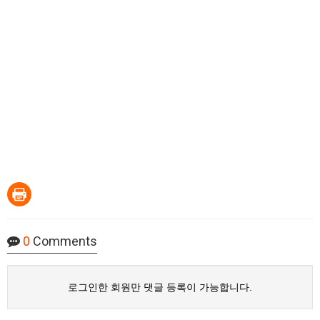
0
Comments
로그인한 회원만 댓글 등록이 가능합니다.