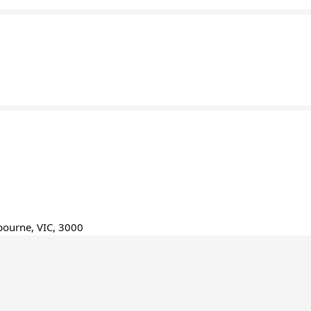
bourne, VIC, 3000