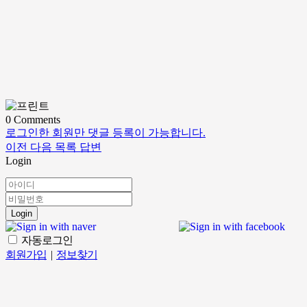
0
Comments
로그인한 회원만 댓글 등록이 가능합니다.
이전
다음
목록
답변
Login
Login
자동로그인
회원가입
|
정보찾기