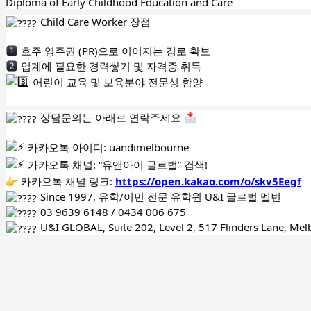
Diploma of Early Childhood Education and Care
Child Care Worker 장점
호주 영주권 (PR)으로 이어지는 경로 확보
업계에 필요한 경력쌓기 및 자격증 취득
어린이 교육 및 보육분야 전문성 함양
상담문의는 아래로 연락주세요
카카오톡 아이디: uandimelbourne
카카오톡 채널: “유앤아이 글로벌” 검색!
카카오톡 채널 링크:
https://open.kakao.com/o/skv5Eegf
Since 1997, 유학/이민 전문 유학원 U&I 글로벌 멜번
03 9639 6148 / 0434 006 675
U&I GLOBAL, Suite 202, Level 2, 517 Flinders Lane, Mel