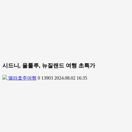
시드니, 울룰루, 뉴질랜드 여행 초특가
앨라호주여행
0
13903
2024.08.02 16:35