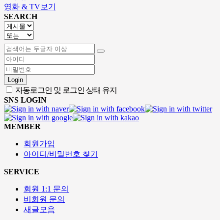
영화 & TV보기
SEARCH
Login
자동로그인 및 로그인 상태 유지
SNS LOGIN
MEMBER
회원가입
아이디/비밀번호 찾기
SERVICE
회원 1:1 문의
비회원 문의
새글모음