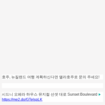
호주, 뉴질랜드 여행 계획하신다면 앨라호주로 문의 주세요!
시드니 오페라 하우스 뮤지컬 선셋 대로 Sunset Boulevard
▶
https://me2.do/GTelspLK