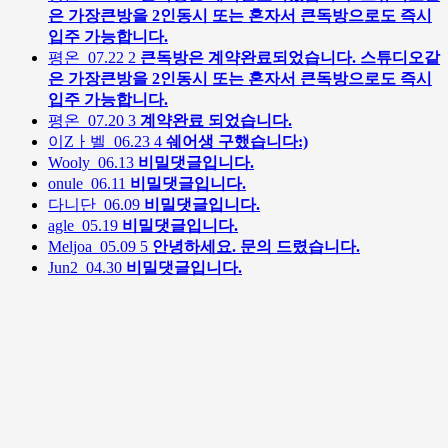
은 가장큰방을 2인동시 또는 혼자서 큰독방으로도 즉시
입주 가능합니다.
평온
07.22
2
큰독방은 계약완료되었습니다. 스튜디오같
은 가장큰방을 2인동시 또는 혼자서 큰독방으로도 즉시
입주 가능합니다.
평온
07.20
3
계약완료 되었습니다.
이Zㅏ벨
06.23
4
쉐어생 구했습니다:)
Wooly
06.13
비밀댓글입니다.
onule
06.11
비밀댓글입니다.
다니단
06.09
비밀댓글입니다.
agle
05.19
비밀댓글입니다.
Meljoa
05.09
5
안녕하세요. 문의 드렸습니다.
Jun2
04.30
비밀댓글입니다.