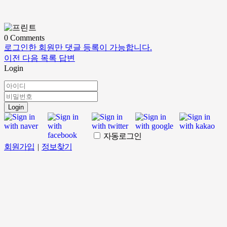
0
Comments
로그인한 회원만 댓글 등록이 가능합니다.
이전
다음
목록
답변
Login
Login
자동로그인
회원가입
|
정보찾기