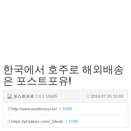
한국에서 호주로 해외배송
은 포스트포유!
포스트포유
0
10585
2024.07.26 10:03
http://www.postforyou.kr/
+ 1098
https://pf.kakao.com/_Dtesb
+ 1098