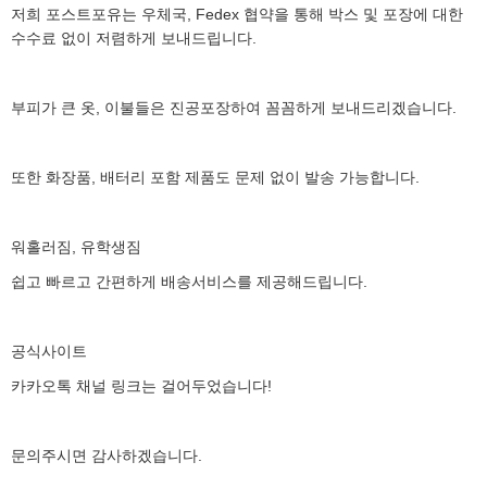
저희 포스트포유는 우체국, Fedex 협약을 통해 박스 및 포장에 대한
수수료 없이 저렴하게 보내드립니다.
부피가 큰 옷, 이불들은 진공포장하여 꼼꼼하게 보내드리겠습니다.
또한 화장품, 배터리 포함 제품도 문제 없이 발송 가능합니다.
워홀러짐, 유학생짐
쉽고 빠르고 간편하게 배송서비스를 제공해드립니다.
공식사이트
카카오톡 채널 링크는 걸어두었습니다!
문의주시면 감사하겠습니다.