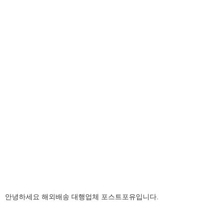
안녕하세요 해외배송 대행업체 포스트포유입니다.