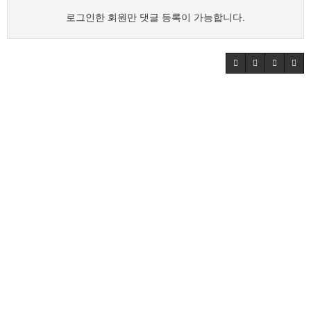
로그인한 회원만 댓글 등록이 가능합니다.