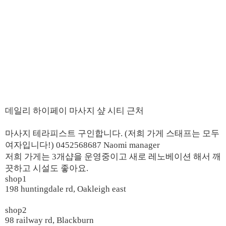
데일리 하이페이 마사지 샾 시티 근처
마사지 테라피스트 구인합니다. (저희 가게 스태프는 모두
여자입니다!) 0452568687 Naomi manager
저희 가게는 3개샵을 운영중이고 새로 레노베이션 해서 깨
끗하고 시설도 좋아요.
shop1
198 huntingdale rd, Oakleigh east
shop2
98 railway rd, Blackburn