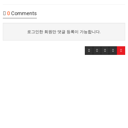
0
Comments
로그인한 회원만 댓글 등록이 가능합니다.