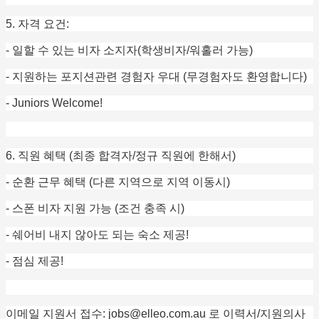
5. 자격 요건:
- 일할 수 있는 비자 소지자(학생비자/워홀러 가능)
- 지원하는 포지션관련 경험자 우대 (무경험자도 환영합니다)
- Juniors Welcome!
6. 직원 혜택 (최종 합격자/정규 직원에 한해서)
- 순환 근무 혜택 (다른 지역으로 지역 이동시)
- 스폰 비자 지원 가능 (조건 충족 시)
- 쉐어비 내지 않아도 되는 숙소 제공!
- 점심 제공!
이메일 지원서 접수: jobs@elleo.com.au 로 이력서/지원의사