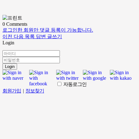
0
Comments
로그인한 회원만 댓글 등록이 가능합니다.
이전
다음
목록
답변
글쓰기
Login
Login
자동로그인
회원가입
|
정보찾기