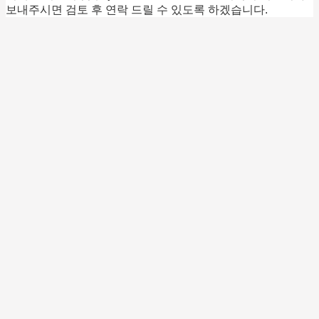
보내주시면 검토 후 연락 드릴 수 있도록 하겠습니다.