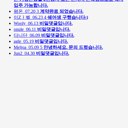
입주 가능합니다.
평온
07.20
3
계약완료 되었습니다.
이Zㅏ벨
06.23
4
쉐어생 구했습니다:)
Wooly
06.13
비밀댓글입니다.
onule
06.11
비밀댓글입니다.
다니단
06.09
비밀댓글입니다.
agle
05.19
비밀댓글입니다.
Meljoa
05.09
5
안녕하세요. 문의 드렸습니다.
Jun2
04.30
비밀댓글입니다.