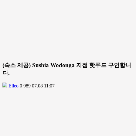
(숙소 제공) Sushia Wodonga 지점 핫푸드 구인합니
다.
Elleo
0
989
07.08 11:07