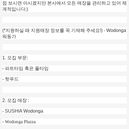
점 보시면 아시겠지만 본사에서 모든 매장을 관리하고 있어 체
계적입니다:)
(*지원하실 때 지원매장 정보를 꼭 기재해 주세요!) - Wodonga
워동가
1. 모집 부문:
- 파트타임 혹은 풀타임
- 핫푸드
2. 모집 매장 :
- SUSHIA Wodonga
-
Wodonga Plazza