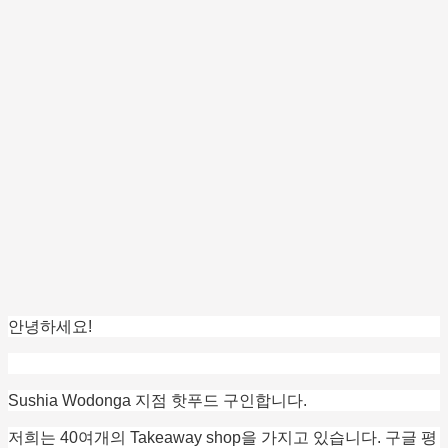
안녕하세요!
Sushia Wodonga 지점 핫푸드 구인합니다.
저희는 40여개의 Takeaway shop을 가지고 있습니다. 구글 평