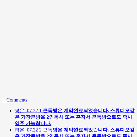
+
Comments
평온
07.22
1
큰독방은 계약완료되었습니다. 스튜디오같
은 가장큰방을 2인동시 또는 혼자서 큰독방으로도 즉시
입주 가능합니다.
평온
07.22
2
큰독방은 계약완료되었습니다. 스튜디오같
은 가장큰방을 2인동시 또는 혼자서 큰독방으로도 즉시