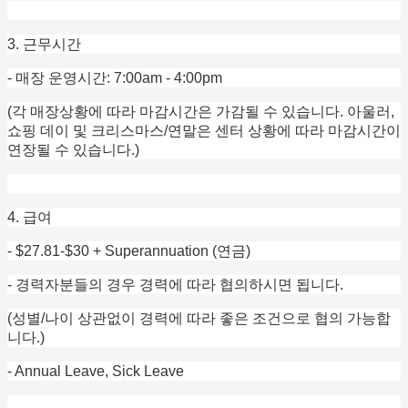
3. 근무시간
- 매장 운영시간: 7:00am - 4:00pm
(각 매장상황에 따라 마감시간은 가감될 수 있습니다. 아울러,
쇼핑 데이 및 크리스마스/연말은 센터 상황에 따라 마감시간이
연장될 수 있습니다.)
4. 급여
- $27.81-$30 + Superannuation (연금)
- 경력자분들의 경우 경력에 따라 협의하시면 됩니다.
(성별/나이 상관없이 경력에 따라 좋은 조건으로 협의 가능합
니다.)
- Annual Leave, Sick Leave