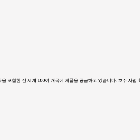
미국을 포함한 전 세계 100여 개국에 제품을 공급하고 있습니다. 호주 사업 확