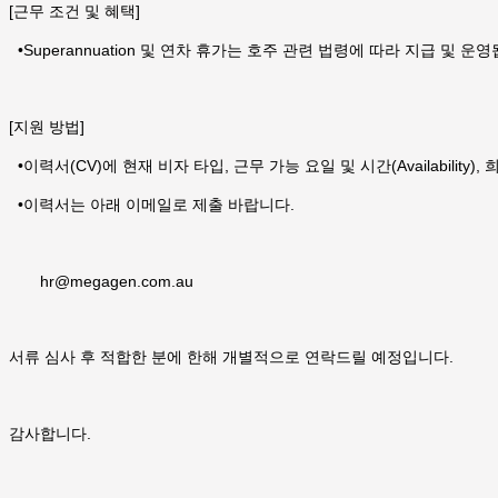
[근무 조건 및 혜택]
•
Superannuation 및 연차 휴가는 호주 관련 법령에 따라 지급 및 운
[지원 방법]
•
이력서(CV)에 현재 비자 타입, 근무 가능 요일 및 시간(Availability
•
이력서는 아래 이메일로 제출 바랍니다.
hr@megagen.com.au
서류 심사 후 적합한 분에 한해 개별적으로 연락드릴 예정입니다.
감사합니다.