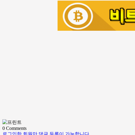
0
Comments
로그인한 회원만 댓글 등록이 가능합니다.