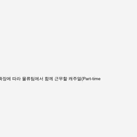
장에 따라 물류팀에서 함께 근무할 캐주얼(Part-time