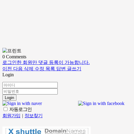
0
Comments
로그인한 회원만 댓글 등록이 가능합니다.
이전
다음
삭제
수정
목록
답변
글쓰기
Login
Login
자동로그인
회원가입
|
정보찾기