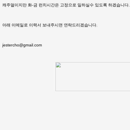
캐주얼이지만 화-금 런치시간은 고정으로 일하실수 있도록 하겠습니다.
아래 이메일로 이력서 보내주시면 연락드리겠습니다.
jestercho@gmail.com