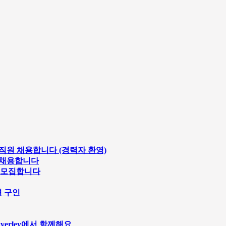
 직원 채용합니다 (경력자 환영)
원 채용합니다
 모집합니다
션 구인
averley에서 함께해요