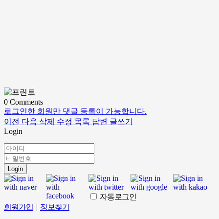
0
Comments
로그인한 회원만 댓글 등록이 가능합니다.
이전
다음
삭제
수정
목록
답변
글쓰기
Login
Login
자동로그인
회원가입
|
정보찾기