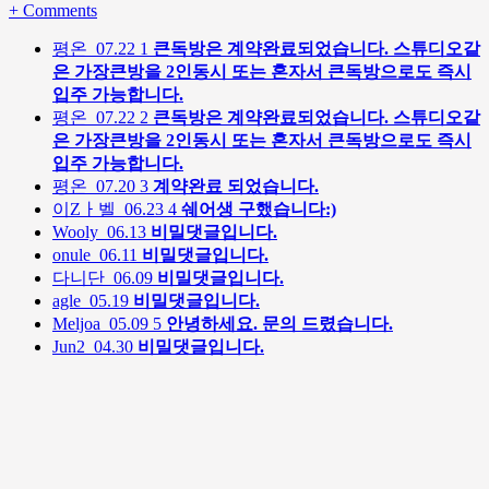
+
Comments
평온
07.22
1
큰독방은 계약완료되었습니다. 스튜디오같
은 가장큰방을 2인동시 또는 혼자서 큰독방으로도 즉시
입주 가능합니다.
평온
07.22
2
큰독방은 계약완료되었습니다. 스튜디오같
은 가장큰방을 2인동시 또는 혼자서 큰독방으로도 즉시
입주 가능합니다.
평온
07.20
3
계약완료 되었습니다.
이Zㅏ벨
06.23
4
쉐어생 구했습니다:)
Wooly
06.13
비밀댓글입니다.
onule
06.11
비밀댓글입니다.
다니단
06.09
비밀댓글입니다.
agle
05.19
비밀댓글입니다.
Meljoa
05.09
5
안녕하세요. 문의 드렸습니다.
Jun2
04.30
비밀댓글입니다.