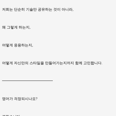
저희는 단순히 기술만 공유하는 것이 아니라,
왜 그렇게 하는지,
어떻게 응용하는지,
어떻게 자신만의 스타일을 만들어가는지까지 함께 고민합니다.
━━━━━━━━━━━━━━
영어가 걱정되시나요?