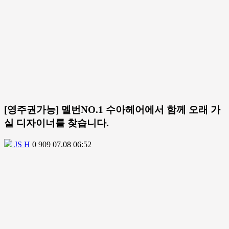
[영주권가능] 멜번NO.1 수아헤어에서 함께 오래 가
실 디자이너를 찾습니다.
JS H
0
909
07.08 06:52