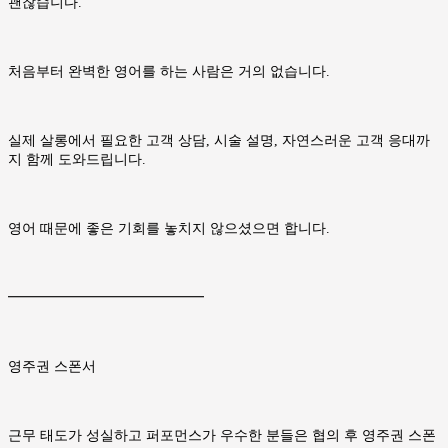
괜찮습니다.
처음부터 완벽한 영어를 하는 사람은 거의 없습니다.
실제 살롱에서 필요한 고객 상담, 시술 설명, 자연스러운 고객 응대까
지 함께 도와드립니다.
영어 때문에 좋은 기회를 놓치지 않으셨으면 합니다.
━━━━━━━━━━━━━━
영주권 스폰서
근무 태도가 성실하고 퍼포먼스가 우수한 분들은 협의 후 영주권 스폰