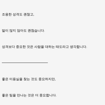
조용한 성격도 괜찮고,
말이 많지 않아도 괜찮습니다.
성격보다 중요한 것은 사람을 대하는 태도라고 생각합니다.
━━━━━━━━━━━━━━
좋은 미용실을 찾는 것도 중요하지만,
좋은 팀을 만나는 것은 더 중요합니다.