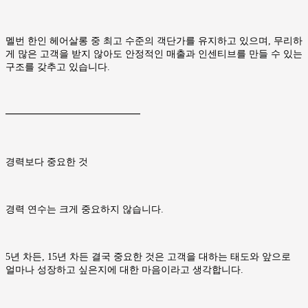
멜번 한인 헤어살롱 중 최고 수준의 객단가를 유지하고 있으며, 무리하
게 많은 고객을 받지 않아도 안정적인 매출과 인센티브를 만들 수 있는
구조를 갖추고 있습니다.
━━━━━━━━━━━━━━
경력보다 중요한 것
경력 연수는 크게 중요하지 않습니다.
5년 차든, 15년 차든 결국 중요한 것은 고객을 대하는 태도와 앞으로
얼마나 성장하고 싶은지에 대한 마음이라고 생각합니다.