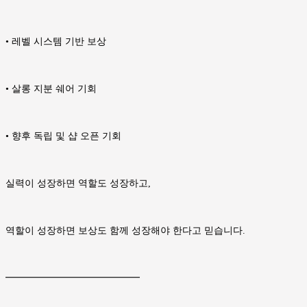
• 레벨 시스템 기반 보상
• 살롱 지분 쉐어 기회
• 향후 독립 및 샵 오픈 기회
실력이 성장하면 역할도 성장하고,
역할이 성장하면 보상도 함께 성장해야 한다고 믿습니다.
━━━━━━━━━━━━━━