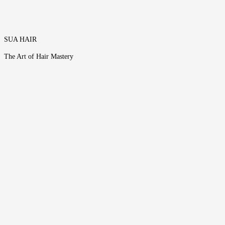
SUA HAIR
The Art of Hair Mastery