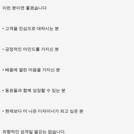
이런 분이면 좋겠습니다
• 고객을 진심으로 대하시는 분
• 긍정적인 마인드를 가지신 분
• 배움에 열린 마음을 가지신 분
• 동료들과 함께 성장할 수 있는 분
• 현재보다 더 나은 디자이너가 되고 싶은 분
외향적인 성격일 필요는 없습니다.