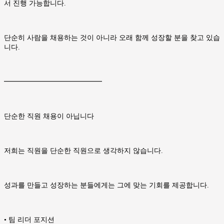
서 진행 가능합니다.
단순히 사람을 채용하는 것이 아니라 오래 함께 성장할 분을 찾고 있습
니다.
━━━━━━━━━━━━━━
단순한 직원 채용이 아닙니다
저희는 직원을 단순한 직원으로 생각하지 않습니다.
성과를 만들고 성장하는 분들에게는 그에 맞는 기회를 제공합니다.
• 팀 리더 포지션