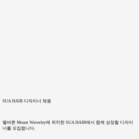
SUA HAIR 디자이너 채용
멜버른 Mount Waverley에 위치한 SUA HAIR에서 함께 성장할 디자이
너를 모집합니다.