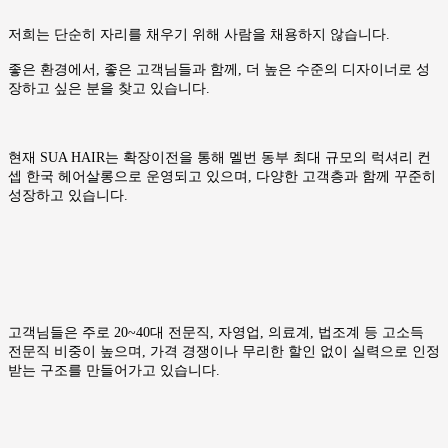
저희는 단순히 자리를 채우기 위해 사람을 채용하지 않습니다.
좋은 환경에서, 좋은 고객님들과 함께, 더 높은 수준의 디자이너로 성
장하고 싶은 분을 찾고 있습니다.
현재 SUA HAIR는 확장이전을 통해 멜번 동부 최대 규모의 럭셔리 컨
셉 한국 헤어살롱으로 운영되고 있으며, 다양한 고객층과 함께 꾸준히
성장하고 있습니다.
고객님들은 주로 20~40대 전문직, 자영업, 의료계, 법조계 등 고소득
전문직 비중이 높으며, 가격 경쟁이나 무리한 할인 없이 실력으로 인정
받는 구조를 만들어가고 있습니다.