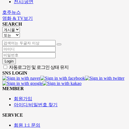
전시/공연
호주뉴스
영화 & TV보기
SEARCH
Login
자동로그인 및 로그인 상태 유지
SNS LOGIN
MEMBER
회원가입
아이디/비밀번호 찾기
SERVICE
회원 1:1 문의