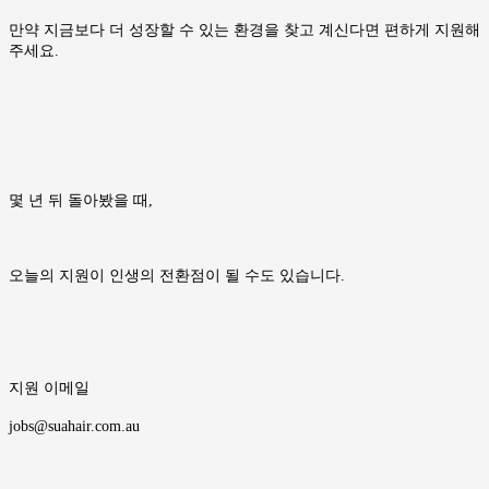
만약 지금보다 더 성장할 수 있는 환경을 찾고 계신다면 편하게 지원해
주세요.
몇 년 뒤 돌아봤을 때,
오늘의 지원이 인생의 전환점이 될 수도 있습니다.
지원 이메일
jobs@suahair.com.au