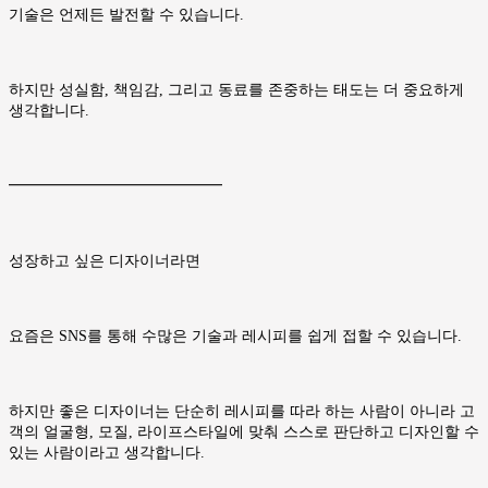
기술은 언제든 발전할 수 있습니다.
하지만 성실함, 책임감, 그리고 동료를 존중하는 태도는 더 중요하게
생각합니다.
━━━━━━━━━━━━━━
성장하고 싶은 디자이너라면
요즘은 SNS를 통해 수많은 기술과 레시피를 쉽게 접할 수 있습니다.
하지만 좋은 디자이너는 단순히 레시피를 따라 하는 사람이 아니라 고
객의 얼굴형, 모질, 라이프스타일에 맞춰 스스로 판단하고 디자인할 수
있는 사람이라고 생각합니다.