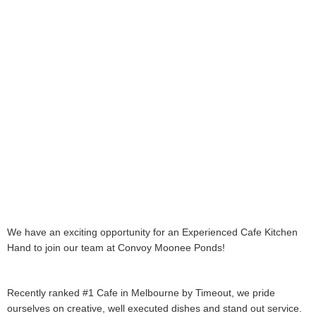
We have an exciting opportunity for an Experienced Cafe Kitchen
Hand to join our team at Convoy Moonee Ponds!
Recently ranked #1 Cafe in Melbourne by Timeout, we pride
ourselves on creative, well executed dishes and stand out service.