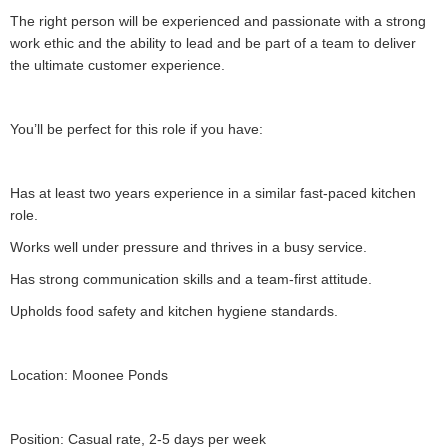
The right person will be experienced and passionate with a strong
work ethic and the ability to lead and be part of a team to deliver
the ultimate customer experience.
You’ll be perfect for this role if you have:
Has at least two years experience in a similar fast-paced kitchen
role.
Works well under pressure and thrives in a busy service.
Has strong communication skills and a team-first attitude.
Upholds food safety and kitchen hygiene standards.
Location: Moonee Ponds
Position: Casual rate, 2-5 days per week