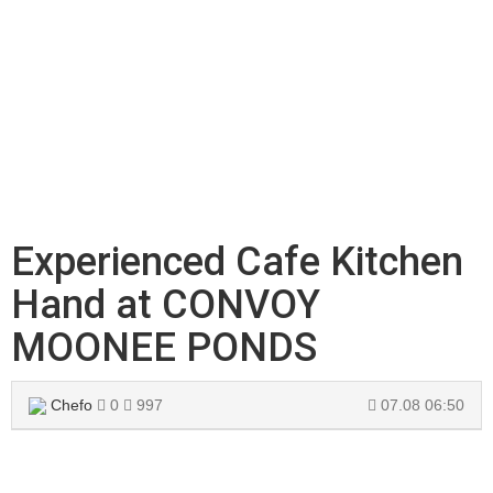
Experienced Cafe Kitchen
Hand at CONVOY
MOONEE PONDS
Chefo
0
997
07.08 06:50