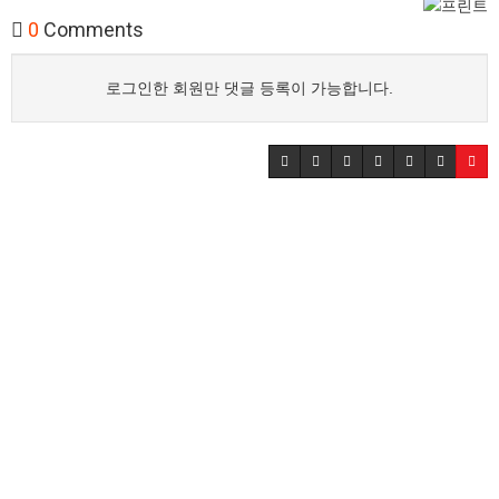
0
Comments
로그인한 회원만 댓글 등록이 가능합니다.