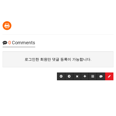
0
Comments
로그인한 회원만 댓글 등록이 가능합니다.