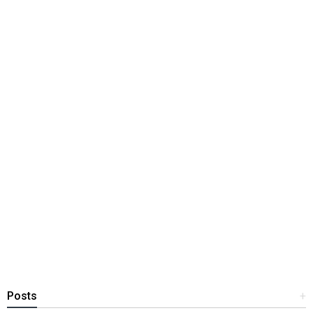
Posts
+