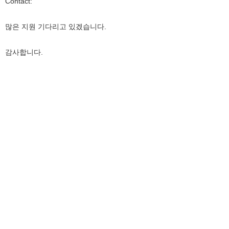
Contact:
많은 지원 기다리고 있겠습니다.
감사합니다.