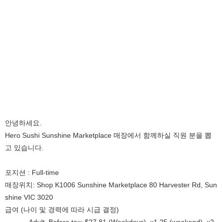
안녕하세요.
Hero Sushi Sunshine Marketplace 매장에서 함께하실 직원 분을 뽑
고 있습니다.
포지션 : Full-time
매장위치: Shop K1006 Sunshine Marketplace 80 Harvester Rd, Sun
shine VIC 3020
급여 (나이 및 경력에 따라 시급 결정)