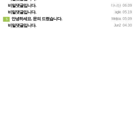
비밀댓글입니다.
다니단
06.09
비밀댓글입니다.
agle
05.19
안녕하세요. 문의 드렸습니다.
Meljoa
05.09
5
비밀댓글입니다.
Jun2
04.30