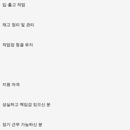
입·출고 작업
재고 정리 및 관리
작업장 청결 유지
지원 자격
성실하고 책임감 있으신 분
장기 근무 가능하신 분