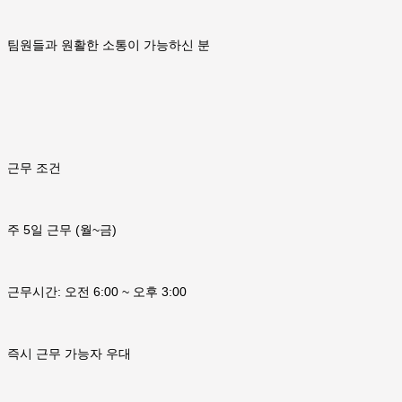
팀원들과 원활한 소통이 가능하신 분
근무 조건
주 5일 근무 (월~금)
근무시간: 오전 6:00 ~ 오후 3:00
즉시 근무 가능자 우대