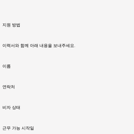
지원 방법
이력서와 함께 아래 내용을 보내주세요.
이름
연락처
비자 상태
근무 가능 시작일