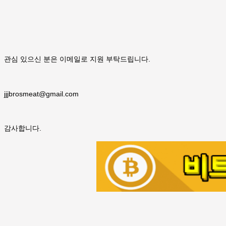
관심 있으신 분은 이메일로 지원 부탁드립니다.
jjjbrosmeat@gmail.com
감사합니다.