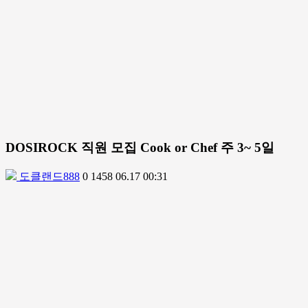
DOSIROCK 직원 모집 Cook or Chef 주 3~ 5일
도클랜드888
0
1458
06.17 00:31