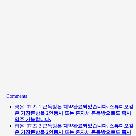
+
Comments
평온
07.22
1
큰독방은 계약완료되었습니다. 스튜디오같
은 가장큰방을 2인동시 또는 혼자서 큰독방으로도 즉시
입주 가능합니다.
평온
07.22
2
큰독방은 계약완료되었습니다. 스튜디오같
은 가장큰방을 2인동시 또는 혼자서 큰독방으로도 즉시