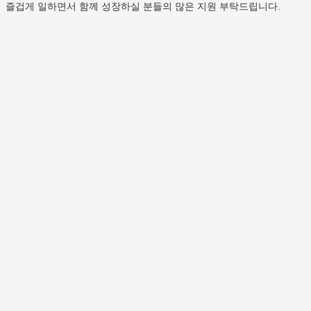
즐겁게 일하면서 함께 성장하실 분들의 많은 지원 부탁드립니다.