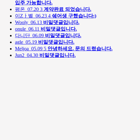
입주 가능합니다.
평온
07.20
3
계약완료 되었습니다.
이Zㅏ벨
06.23
4
쉐어생 구했습니다:)
Wooly
06.13
비밀댓글입니다.
onule
06.11
비밀댓글입니다.
다니단
06.09
비밀댓글입니다.
agle
05.19
비밀댓글입니다.
Meljoa
05.09
5
안녕하세요. 문의 드렸습니다.
Jun2
04.30
비밀댓글입니다.