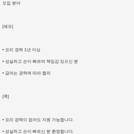
모집 분야
[쉐프]
• 요리 경력 1년 이상
• 성실하고 손이 빠르며 책임감 있으신 분
• 급여는 경력에 따라 협의
[쿡]
• 요리 경력이 없어도 지원 가능합니다.
• 성실하고 손이 빠르신 분 환영합니다.