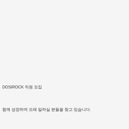
DOSIROCK 직원 모집
함께 성장하며 오래 일하실 분들을 찾고 있습니다.