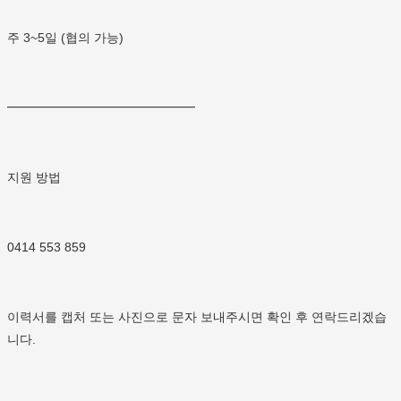
주 3~5일 (협의 가능)
━━━━━━━━━━━━━━━
지원 방법
0414 553 859
이력서를 캡처 또는 사진으로 문자 보내주시면 확인 후 연락드리겠습
니다.