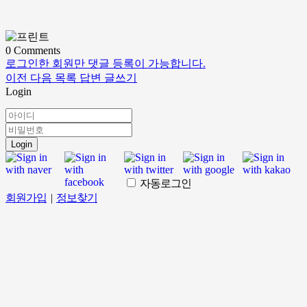
0
Comments
로그인한 회원만 댓글 등록이 가능합니다.
이전
다음
목록
답변
글쓰기
Login
Login
자동로그인
회원가입
|
정보찾기