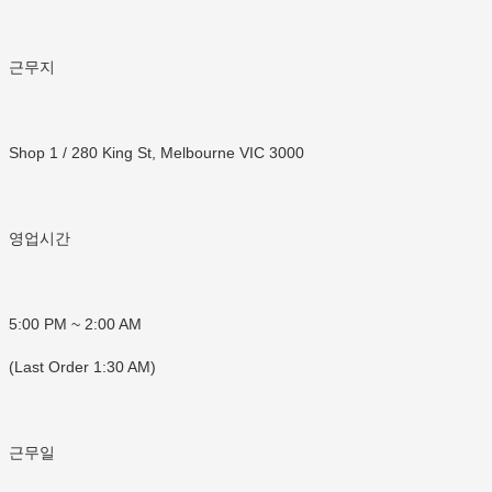
근무지
Shop 1 / 280 King St, Melbourne VIC 3000
영업시간
5:00 PM ~ 2:00 AM
(Last Order 1:30 AM)
근무일