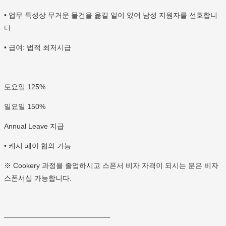
• 업무 특성상 무거운 물건을 옮길 일이 있어 남성 지원자를 선호합니
다.
• 급여: 법적 최저시급
토요일 125%
일요일 150%
Annual Leave 지급
• 캐시 페이 협의 가능
※ Cookery 과정을 졸업하시고 스폰서 비자 자격이 되시는 분은 비자
스폰서십 가능합니다.
━━━━━━━━━━━━━━━