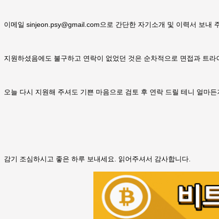
이메일 sinjeon.psy@gmail.com으로 간단한 자기소개 및 이력서 보내 
지원하셨음에도 불구하고 연락이 없었던 것은 순차적으로 면접과 트라이
오늘 다시 지원해 주셔도 기쁜 마음으로 검토 후 연락 드릴 테니 얼마든
감기 조심하시고 좋은 하루 보내세요. 읽어주셔서 감사합니다.