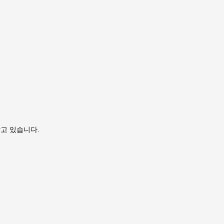
찾고 있습니다.