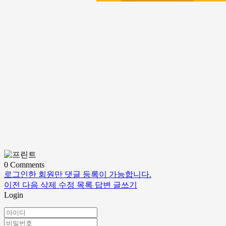
0
Comments
로그인한 회원만 댓글 등록이 가능합니다.
이전
다음
삭제
수정
목록
답변
글쓰기
Login