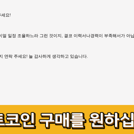
주세요!
얼 일정 조율하느라 그런 것이지, 결코 이력서나경력이 부족해서가 아닙
지 연락 주세요! 늘 감사하게 생각하고 있습니다.