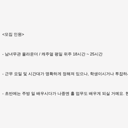
<모집 인원>
- 남녀무관 올라운더 / 캐주얼 평일 위주 18시간 ~ 25시간
- 근무 요일 및 시간대가 명확하게 정해져 있으나, 학생이시거나 투잡
- 초반에는 주방 일 배우시다가 나중엔 홀 업무도 배우게 되실 거예요.