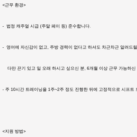
<근무 환경>
- 법정 캐주얼 시급 (주말 페이 등) 준수합니다.
- 영어에 자신감이 없고, 주방 경력이 없다고 하셔도 차근차근 알려드릴
다만 끈기 있고 일 오래 하시고 싶으신 분, 6개월 이상 근무 가능하신
- 주 10시간 트레이닝을 1주~2주 정도 진행한 뒤에 고정적으로 시프트
<지원 방법>