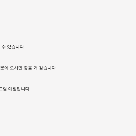
 수 있습니다.
 분이 오시면 좋을 거 같습니다.
 드릴 예정입니다.