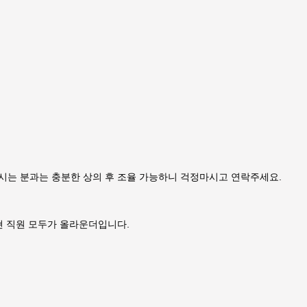
하시는 분과는 충분한 상의 후 조율 가능하니 걱정마시고 연락주세요.
 현 직원 모두가 올라운더입니다.