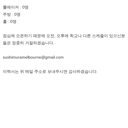
롤메이커 : 0명
주방 : 0명
홀 : 0명
점심에 오픈하기 때문에 오전, 오후에 학교나 다른 스케줄이 있으신분
들은 정중히 거절하겠습니다.
sushimuramelbourne@gmail.com
이력서는 위 메일 주소로 보내주시면 감사하겠습니다.