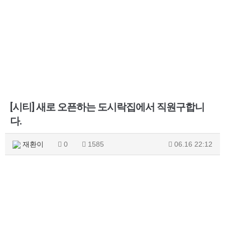
[시티] 새로 오픈하는 도시락집에서 직원구합니
다.
재환이
0
1585
06.16 22:12