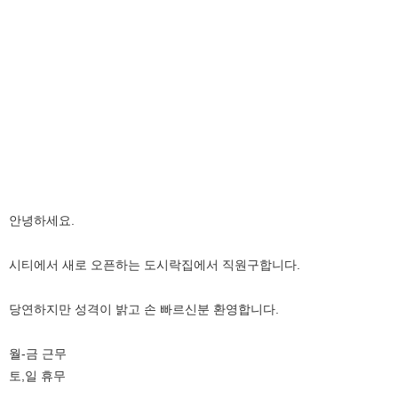
안녕하세요.
시티에서 새로 오픈하는 도시락집에서 직원구합니다.
당연하지만 성격이 밝고 손 빠르신분 환영합니다.
월-금 근무
토,일 휴무