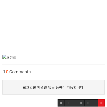
0
Comments
로그인한 회원만 댓글 등록이 가능합니다.