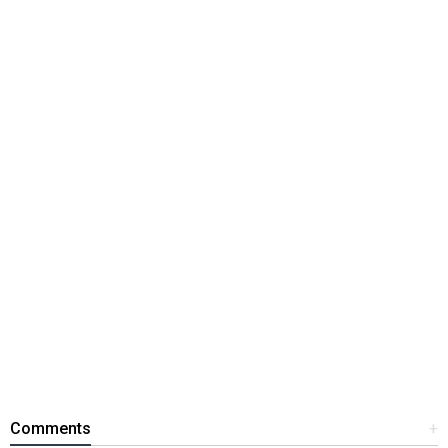
Comments
+