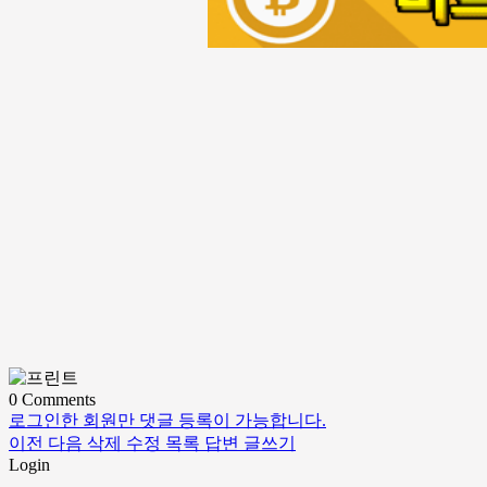
0
Comments
로그인한 회원만 댓글 등록이 가능합니다.
이전
다음
삭제
수정
목록
답변
글쓰기
Login