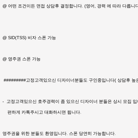
@ 어떤 조건이든 면접 상담후 결정합니다. (영어, 경력 에 따라 다릅니다)
@ SID(TSS) 비자 스폰 가능
@ 영주권 스폰 가능
#########고정고객있으신 디자이너분들도 구인중입니다( 상담후 높은 
- 고정고객있으신 호주경력이 좀 있으신 디자이너 분들은 상시 모집 입
편하게 카톡주시고 대화하시면 됩니다.
영주권을 위한 분들도 환영입니다. 스폰 당연히 가능합니다.