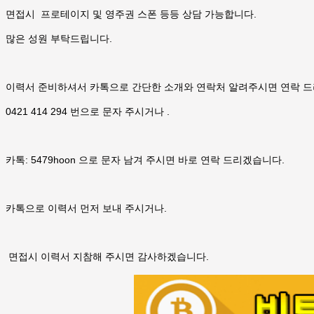
면접시 프로테이지 및 영주권 스폰 등등 상담 가능합니다.
많은 성원 부탁드립니다.
이력서 준비하셔서 카톡으로 간단한 소개와 연락처 알려주시면 연락 
0421 414 294 번으로 문자 주시거나 .
카톡: 5479hoon 으로 문자 남겨 주시면 바로 연락 드리겠습니다.
카톡으로 이력서 먼저 보내 주시거나.
면접시 이력서 지참해 주시면 감사하겠습니다.