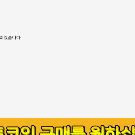
드리겠습니다