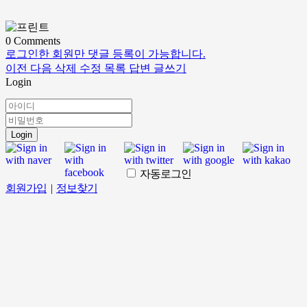
0
Comments
로그인한 회원만 댓글 등록이 가능합니다.
이전
다음
삭제
수정
목록
답변
글쓰기
Login
Login
자동로그인
회원가입
|
정보찾기