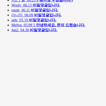
이Zㅏ벨
06.23
4
쉐어생 구했습니다:)
Wooly
06.13
비밀댓글입니다.
onule
06.11
비밀댓글입니다.
다니단
06.09
비밀댓글입니다.
agle
05.19
비밀댓글입니다.
Meljoa
05.09
5
안녕하세요. 문의 드렸습니다.
Jun2
04.30
비밀댓글입니다.