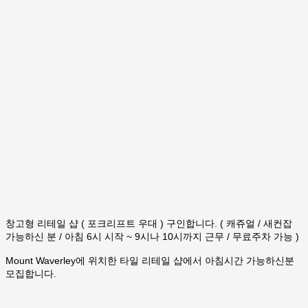
창고형 리테일 샵 ( 포크리프트 우대 ) 구인합니다. ( 캐쥬얼 / 새컨잡
가능하신 분 / 아침 6시 시작 ~ 9시나 10시까지 근무 / 무료주차 가능 )
Mount Waverley에 위치한 타일 리테일 샵에서 아침시간 가능하신분
모집합니다.