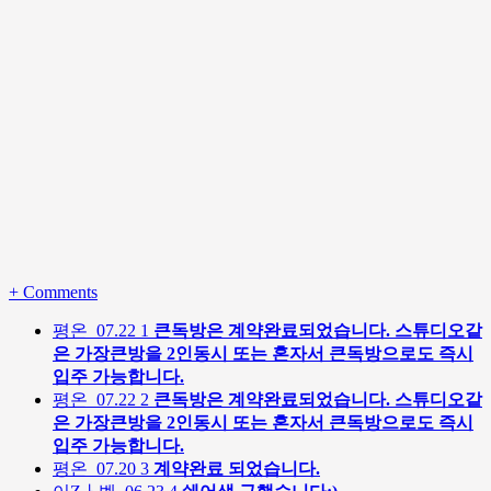
+
Comments
평온
07.22
1
큰독방은 계약완료되었습니다. 스튜디오같
은 가장큰방을 2인동시 또는 혼자서 큰독방으로도 즉시
입주 가능합니다.
평온
07.22
2
큰독방은 계약완료되었습니다. 스튜디오같
은 가장큰방을 2인동시 또는 혼자서 큰독방으로도 즉시
입주 가능합니다.
평온
07.20
3
계약완료 되었습니다.