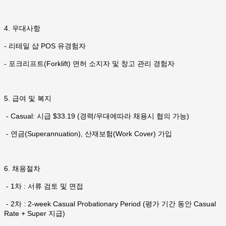
4. 우대사항
- 리테일 샵 POS 유경험자
- 포크리프트(Forklift) 면허 소지자 및 창고 관리 경험자
5. 급여 및 복지
- Casual: 시급 $33.19 (경력/우대에따라 채용시 협의 가능)
- 연금(Superannuation), 산재보험(Work Cover) 가입
6. 채용절차
- 1차 : 서류 검토 및 면접
- 2차 : 2-week Casual Probationary Period (평가 기간 동안 Casual
Rate + Super 지급)