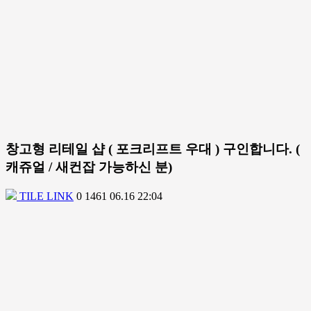
창고형 리테일 샵 ( 포크리프트 우대 ) 구인합니다. (
캐쥬얼 / 새컨잡 가능하신 분)
TILE LINK
0
1461
06.16 22:04