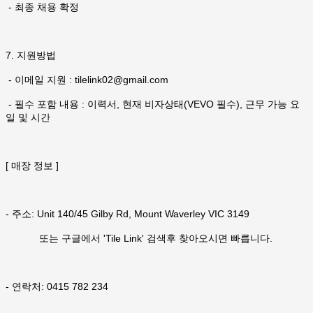
- 최종 채용 확정
7. 지원방법
- 이메일 지원 : tilelink02@gmail.com
- 필수 포함 내용 : 이력서, 현재 비자상태(VEVO 필수), 근무 가능 요
일 및 시간
[ 매장 정보 ]
- 주소: Unit 140/45 Gilby Rd, Mount Waverley VIC 3149
또는 구글에서 'Tile Link' 검색후 찾아오시면 빠릅니다.
- 연락처: 0415 782 234