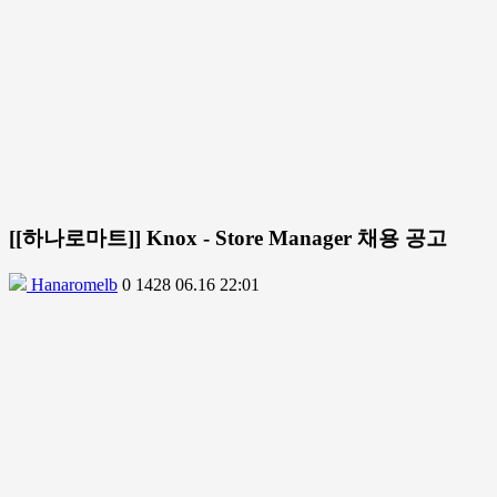
[[하나로마트]] Knox - Store Manager 채용 공고
Hanaromelb
0
1428
06.16 22:01