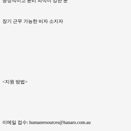
긍정적이고 윤리 의식이 강한 분
장기 근무 가능한 비자 소지자
<지원 방법>
이메일 접수: humanresources@hanaro.com.au