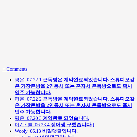
+
Comments
평온
07.22
1
큰독방은 계약완료되었습니다. 스튜디오같
은 가장큰방을 2인동시 또는 혼자서 큰독방으로도 즉시
입주 가능합니다.
평온
07.22
2
큰독방은 계약완료되었습니다. 스튜디오같
은 가장큰방을 2인동시 또는 혼자서 큰독방으로도 즉시
입주 가능합니다.
평온
07.20
3
계약완료 되었습니다.
이Zㅏ벨
06.23
4
쉐어생 구했습니다:)
Wooly
06.13
비밀댓글입니다.