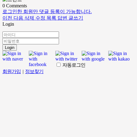
0
Comments
로그인한 회원만 댓글 등록이 가능합니다.
이전
다음
삭제
수정
목록
답변
글쓰기
Login
Login
자동로그인
회원가입
|
정보찾기