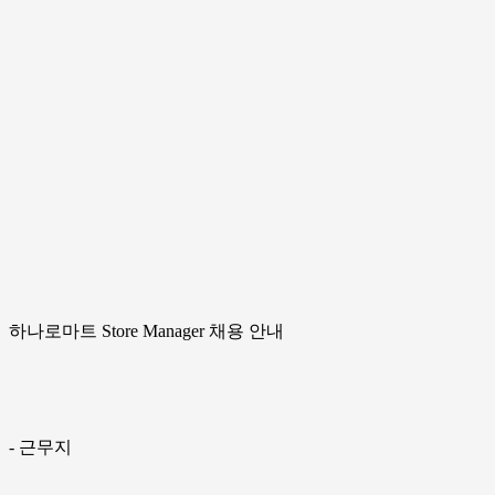
하나로마트 Store Manager 채용 안내
- 근무지