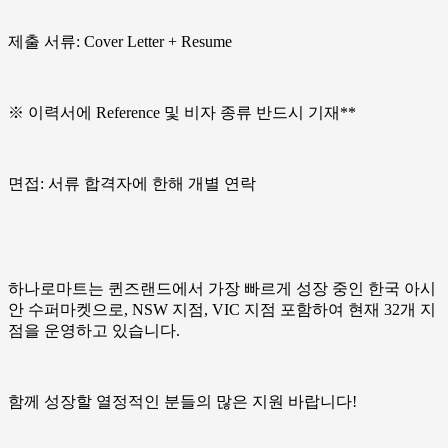
제출 서류: Cover Letter + Resume
※ 이력서에 Reference 및 비자 종류 반드시 기재**
면접: 서류 합격자에 한해 개별 연락
하나로마트는 퀸즈랜드에서 가장 빠르게 성장 중인 한국 아시
안 수퍼마켓으로, NSW 지점, VIC 지점 포함하여 현재 32개 지
점을 운영하고 있습니다.
함께 성장할 열정적인 분들의 많은 지원 바랍니다!