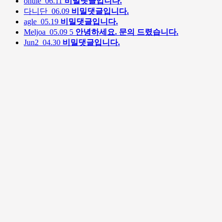
onule
06.11
비밀댓글입니다.
다니단
06.09
비밀댓글입니다.
agle
05.19
비밀댓글입니다.
Meljoa
05.09
5
안녕하세요. 문의 드렸습니다.
Jun2
04.30
비밀댓글입니다.