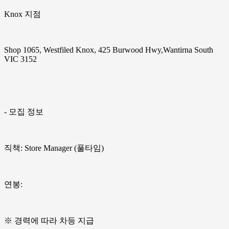
Knox 지점
Shop 1065, Westfiled Knox, 425 Burwood Hwy,Wantirna South
VIC 3152
- 모집 정보
직책: Store Manager (풀타임)
연봉:
※ 경력에 따라 차등 지급