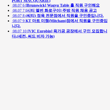
PORT MACQUARIE)
08.07
6
[Brunswick] Wagyu Table 홀 직원 구인해요
08.07
7
[시티 멜번 화로구이] 주방 직원 채용 공고
08.07
8
(씨티) 정육 전문점에서 직원을 구인중입니다.
08.07
9
KT 마트 미챔(Mitcham)점에서 직원을 구인중입
니다.
08.07
10
[VIC Eurobin] 육가공 공장에서 구인 모집합니
다.(세컨, 써드 비자 가능)