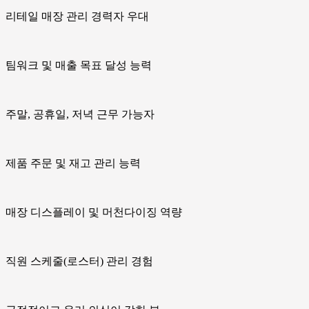
리테일 매장 관리 경력자 우대
팀워크 및 매출 목표 달성 능력
주말, 공휴일, 저녁 근무 가능자
제품 주문 및 재고 관리 능력
매장 디스플레이 및 머천다이징 역량
직원 스케줄(로스터) 관리 경험