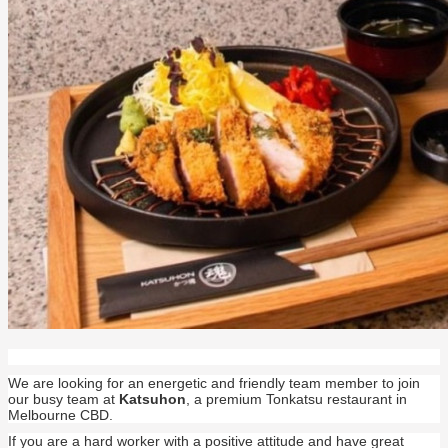
We are looking for an energetic and friendly team member to join
our busy team at
Katsuhon
, a premium Tonkatsu restaurant in
Melbourne CBD.
If you are a hard worker with a positive attitude and have great