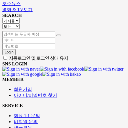
호주뉴스
영화 & TV보기
SEARCH
Login
자동로그인 및 로그인 상태 유지
SNS LOGIN
MEMBER
회원가입
아이디/비밀번호 찾기
SERVICE
회원 1:1 문의
비회원 문의
새글모음