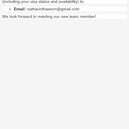
(including your visa status and availability) to:
Email:
natharinthaworn@gmail.com
We look forward to meeting our new team member!