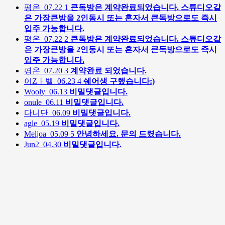
평온
07.22
1
큰독방은 계약완료되었습니다. 스튜디오같
은 가장큰방을 2인동시 또는 혼자서 큰독방으로도 즉시
입주 가능합니다.
평온
07.22
2
큰독방은 계약완료되었습니다. 스튜디오같
은 가장큰방을 2인동시 또는 혼자서 큰독방으로도 즉시
입주 가능합니다.
평온
07.20
3
계약완료 되었습니다.
이Zㅏ벨
06.23
4
쉐어생 구했습니다:)
Wooly
06.13
비밀댓글입니다.
onule
06.11
비밀댓글입니다.
다니단
06.09
비밀댓글입니다.
agle
05.19
비밀댓글입니다.
Meljoa
05.09
5
안녕하세요. 문의 드렸습니다.
Jun2
04.30
비밀댓글입니다.