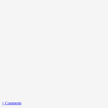
+
Comments