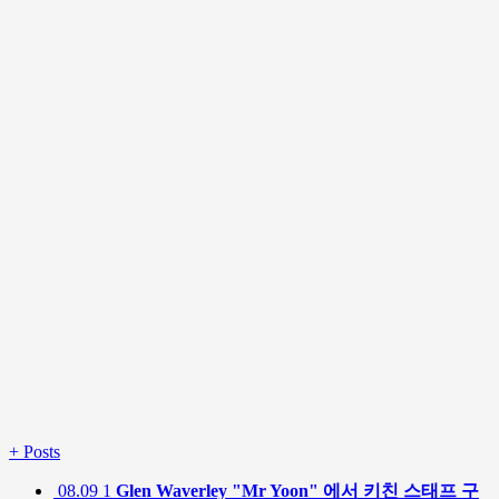
+
Posts
08.09
1
Glen Waverley "Mr Yoon" 에서 키친 스태프 구