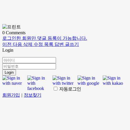
0
Comments
로그인한 회원만 댓글 등록이 가능합니다.
이전
다음
삭제
수정
목록
답변
글쓰기
Login
Login
자동로그인
회원가입
|
정보찾기