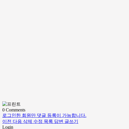
0
Comments
로그인한 회원만 댓글 등록이 가능합니다.
이전
다음
삭제
수정
목록
답변
글쓰기
Login