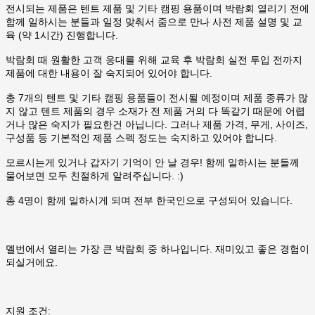
전시되는 제품은 텐트 제품 및 기타 캠핑 용품이며 박람회 열리기 전에
함께 일하시는 분들과 일정 맞춰서 줌으로 만나 사전 제품 설명 및 교
육 (약 1시간) 진행합니다.
박람회 때 원활한 고객 응대를 위해 교육 후 박람회 실전 투입 전까지
제품에 대한 내용이 잘 숙지되어 있어야 합니다.
총 7개의 텐트 및 기타 캠핑 용품들이 전시될 예정이며 제품 종류가 많
지 않고 텐트 제품의 경우 소재가 전 제품 거의 다 똑같기 때문에 어렵
거나 많은 숙지가 필요한건 아닙니다. 그러나 제품 가격, 무게, 사이즈,
구성품 등 기본적인 제품 스펙 정도는 숙지하고 있어야 합니다.
모르시는게 있거나 갑자기 기억이 안 날 경우! 함께 일하시는 분들께
물어보면 모두 친절하게 알려주십니다. :)
총 4명이 함께 일하시게 되며 전부 한국인으로 구성되어 있습니다.
멜번에서 열리는 가장 큰 박람회 중 하나입니다. 재미있고 좋은 경험이
되실거에요.
지원 조건: