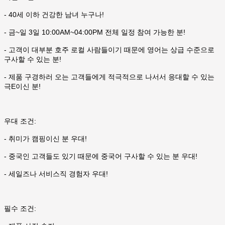
- 40세 이하 건강한 남녀 누구나!
- 금~일 3일 10:00AM~04:00PM 전체 일정 참여 가능한 분!
- 고객이 대부분 호주 로컬 사람들이기 때문에 영어는 상급 수준으로
구사할 수 있는 분!
- 제품 구경하러 오는 고객들에게 적극적으로 나서서 응대할 수 있는
극E이신 분!
우대 조건:
- 취미가 캠핑이신 분 우대!
- 중국인 고객들도 있기 때문에 중국어 구사할 수 있는 분 우대!
- 세일즈나 서비스직 경험자 우대!
필수 조건: