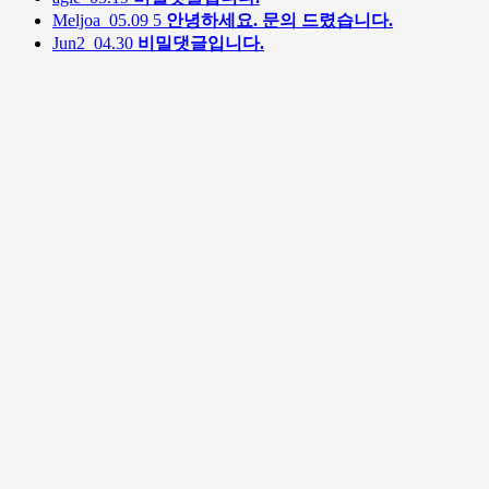
Meljoa
05.09
5
안녕하세요. 문의 드렸습니다.
Jun2
04.30
비밀댓글입니다.