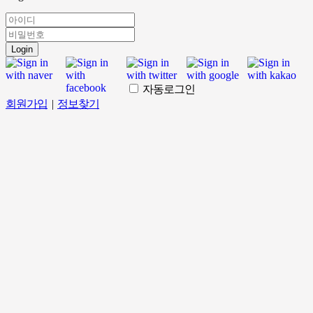
Login
자동로그인
회원가입
|
정보찾기