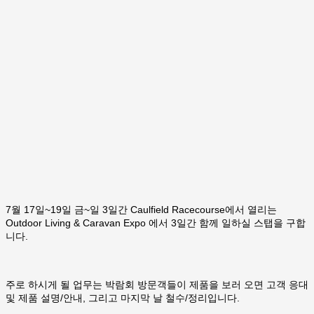
7월 17일~19일 금~일 3일간 Caulfield Racecourse에서 열리는
Outdoor Living & Caravan Expo 에서 3일간 함께 일하실 스탭을 구합
니다.
주로 하시게 될 업무는 박람회 방문객들이 제품을 보러 오면 고객 응대
및 제품 설명/안내, 그리고 마지막 날 철수/정리입니다.