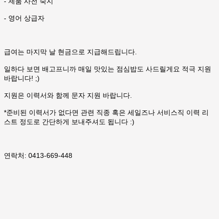
- 제품 사전 숙지
- 영어 상급자
급여는 마지막 날 현금으로 지급해드립니다.
일하다 보면 배고프니까 매일 맛있는 점심밥도 사드릴게요 적극 지원
바랍니다! ;)
지원은 이력서와 함께 문자 지원 바랍니다.
*준비된 이력서가 없다면 관련 직종 혹은 세일즈나 서비스직 이력 리
스트 정도로 간단하게 보내주셔도 됩니다 :)
연락처: 0413-669-448