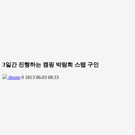
3일간 진행하는 캠핑 박람회 스탭 구인
dream
0
1813
06.03 08:33