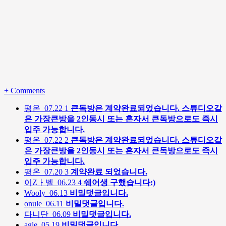
+
Comments
평온
07.22
1
큰독방은 계약완료되었습니다. 스튜디오같
은 가장큰방을 2인동시 또는 혼자서 큰독방으로도 즉시
입주 가능합니다.
평온
07.22
2
큰독방은 계약완료되었습니다. 스튜디오같
은 가장큰방을 2인동시 또는 혼자서 큰독방으로도 즉시
입주 가능합니다.
평온
07.20
3
계약완료 되었습니다.
이Zㅏ벨
06.23
4
쉐어생 구했습니다:)
Wooly
06.13
비밀댓글입니다.
onule
06.11
비밀댓글입니다.
다니단
06.09
비밀댓글입니다.
agle
05.19
비밀댓글입니다.