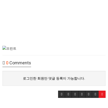
0
Comments
로그인한 회원만 댓글 등록이 가능합니다.