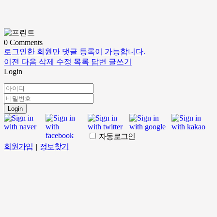
0
Comments
로그인한 회원만 댓글 등록이 가능합니다.
이전
다음
삭제
수정
목록
답변
글쓰기
Login
Login
자동로그인
회원가입
|
정보찾기