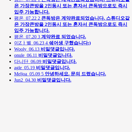
은 가장큰방을 2인동시 또는 혼자서 큰독방으로도 즉시
입주 가능합니다.
평온
07.22
2
큰독방은 계약완료되었습니다. 스튜디오같
은 가장큰방을 2인동시 또는 혼자서 큰독방으로도 즉시
입주 가능합니다.
평온
07.20
3
계약완료 되었습니다.
이Zㅏ벨
06.23
4
쉐어생 구했습니다:)
Wooly
06.13
비밀댓글입니다.
onule
06.11
비밀댓글입니다.
다니단
06.09
비밀댓글입니다.
agle
05.19
비밀댓글입니다.
Meljoa
05.09
5
안녕하세요. 문의 드렸습니다.
Jun2
04.30
비밀댓글입니다.