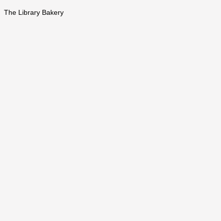
The Library Bakery