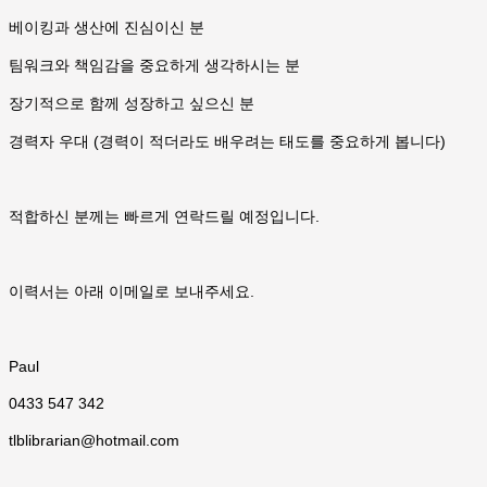
베이킹과 생산에 진심이신 분
팀워크와 책임감을 중요하게 생각하시는 분
장기적으로 함께 성장하고 싶으신 분
경력자 우대 (경력이 적더라도 배우려는 태도를 중요하게 봅니다)
적합하신 분께는 빠르게 연락드릴 예정입니다.
이력서는 아래 이메일로 보내주세요.
Paul
0433 547 342
tlblibrarian@hotmail.com