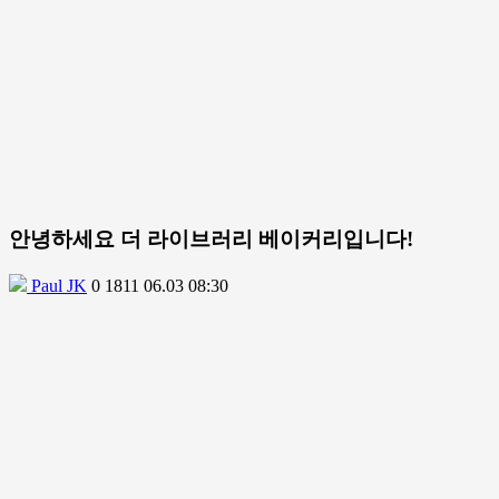
안녕하세요 더 라이브러리 베이커리입니다!
Paul JK
0
1811
06.03 08:30