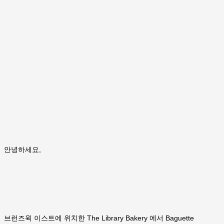
안녕하세요,
브런즈윅 이스트에 위치한 The Library Bakery 에서 Baguette