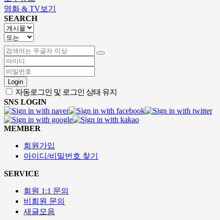
영화 & TV보기
SEARCH
Login
자동로그인 및 로그인 상태 유지
SNS LOGIN
MEMBER
회원가입
아이디/비밀번호 찾기
SERVICE
회원 1:1 문의
비회원 문의
새글모음