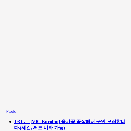
+
Posts
08.07
1
[VIC Eurobin] 육가공 공장에서 구인 모집합니
다.(세컨, 써드 비자 가능)