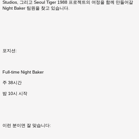
Studios, 그리고 Seoul Tiger 1988 프로젝트의 여정을 함께 만들어갈
Night Baker 팀원을 찾고 있습니다.
포지션:
Full-time Night Baker
주 38시간
밤 10시 시작
이런 분이면 잘 맞습니다: