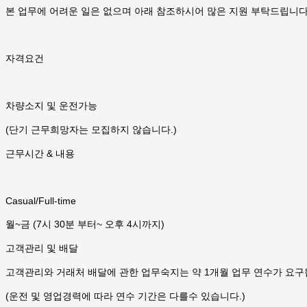
본 업무에 어려운 일은 없으며 아래 참조하시어 많은 지원 부탁드립니다
자격요건
차량소지 및 운전가능
(단기 근무희망자는 모집하지 않습니다.)
근무시간 & 내용
Casual/Full-time
월~금 (7시 30분 부터~ 오후 4시까지)
고객관리 및 배달
고객관리와 거래처 배달에 관한 업무숙지는 약 1개월 업무 연수가 요구
(운전 및 영업경력에 따라 연수 기간은 다를수 있습니다.)