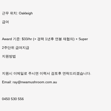
근무 위치: Oakleigh
급여
Award 기준: $33/hr (+ 경력 1년후 연봉 재협의) + Super
2주단위 급여지급
지원방법
지원시 이메일로 주시면 이력서 검토후 연락드리겠습니다.
Email: ray@nwamushroom.com.au
0450 530 556