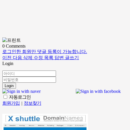
0
Comments
로그인한 회원만 댓글 등록이 가능합니다.
이전
다음
삭제
수정
목록
답변
글쓰기
Login
Login
자동로그인
회원가입
|
정보찾기