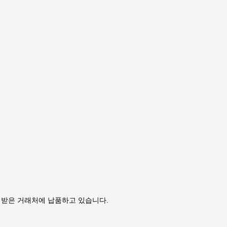
 받은 거래처에 납품하고 있습니다.