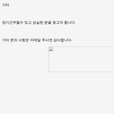
기타
장기근무할수 있고 성실한 분을 찾고자 합니다.
기타 문의 사항은 이메일 주시면 감사합니다.