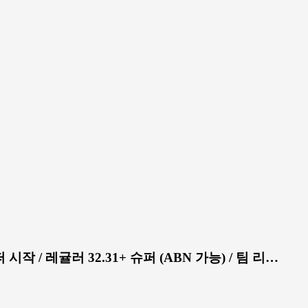
 시작 / 레귤러 32.31+ 슈퍼 (ABN 가능) / 팀 리…