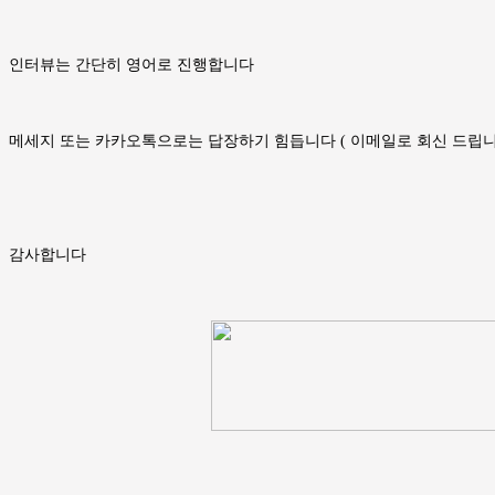
인터뷰는 간단히 영어로 진행합니다
메세지 또는 카카오톡으로는 답장하기 힘듭니다 ( 이메일로 회신 드립니
감사합니다