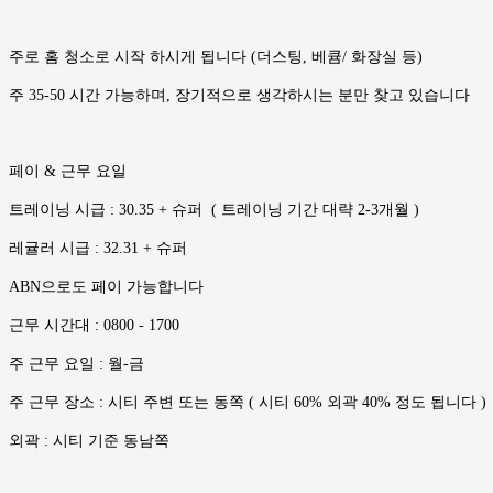
주로 홈 청소로 시작 하시게 됩니다 (더스팅, 베큠/ 화장실 등)
주 35-50 시간 가능하며, 장기적으로 생각하시는 분만 찾고 있습니다
페이 & 근무 요일
트레이닝 시급 : 30.35 + 슈퍼 ( 트레이닝 기간 대략 2-3개월 )
레귤러 시급 : 32.31 + 슈퍼
ABN으로도 페이 가능합니다
근무 시간대 : 0800 - 1700
주 근무 요일 : 월-금
주 근무 장소 : 시티 주변 또는 동쪽 ( 시티 60% 외곽 40% 정도 됩니다 )
외곽 : 시티 기준 동남쪽