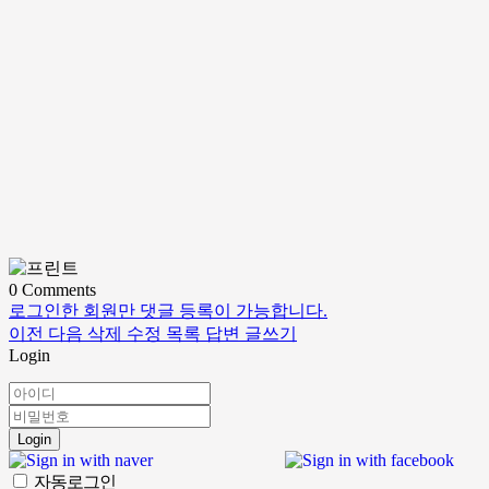
0
Comments
로그인한 회원만 댓글 등록이 가능합니다.
이전
다음
삭제
수정
목록
답변
글쓰기
Login
Login
자동로그인