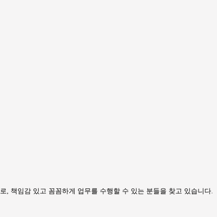
로, 책임감 있고 꼼꼼하게 업무를 수행할 수 있는 분들을 찾고 있습니다.