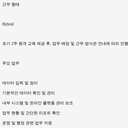
근무 형태
Hybrid
초기 2주 원격 교육 제공 후, 업무 배정 및 근무 방식은 안내에 따라 진
주요 업무
데이터 입력 및 정리
기본적인 데이터 확인 및 관리
내부 시스템 및 온라인 플랫폼 관리 보조
업무 현황 및 간단한 리포트 확인
운영 및 행정 관련 업무 지원