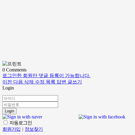
0
Comments
로그인한 회원만 댓글 등록이 가능합니다.
이전
다음
삭제
수정
목록
답변
글쓰기
Login
Login
자동로그인
회원가입
|
정보찾기