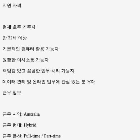
지원 자격
현재 호주 거주자
만 22세 이상
기본적인 컴퓨터 활용 가능자
원활한 의사소통 가능자
책임감 있고 꼼꼼한 업무 처리 가능자
데이터 관리 및 온라인 업무에 관심 있는 분 우대
근무 정보
근무 지역: Australia
근무 형태: Hybrid
근무 옵션: Full-time / Part-time