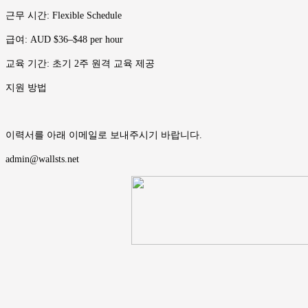
근무 시간: Flexible Schedule
급여: AUD $36–$48 per hour
교육 기간: 초기 2주 원격 교육 제공
지원 방법
이력서를 아래 이메일로 보내주시기 바랍니다.
admin@wallsts.net