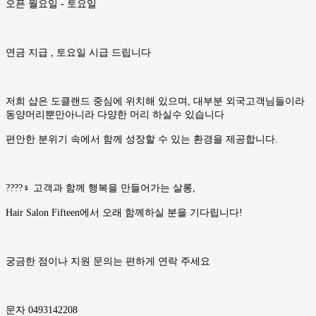
오픈 월요일 - 토요일
연금 지급 , 토요일 시급 드립니다
저희 샵은 도클랜드 중심에 위치해 있으며, 대부분 외국고객님들이라
동양머리뿐만아니라 다양한 머리 하실수 있습니다
편안한 분위기 속에서 함께 성장할 수 있는 환경을 제공합니다.
????‍♀️ 고객과 함께 행복을 만들어가는 살롱,
Hair Salon Fifteen에서 오래 함께하실 분을 기다립니다!
궁금한 점이나 지원 문의는 편하게 연락 주세요
문자 0493142208