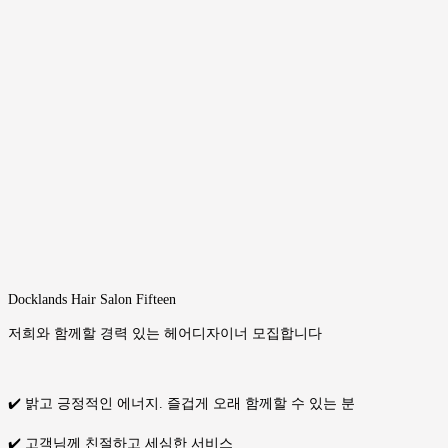
Docklands Hair Salon Fifteen
저희와 함께할 경력 있는 헤어디자이너 모집합니다
✔️ 밝고 긍정적인 에너지. 즐겁게 오래 함께할 수 있는 분
✔️ 고객님께 친절하고 세심한 서비스