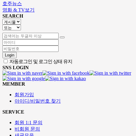
호주뉴스
영화 & TV보기
SEARCH
Login
자동로그인 및 로그인 상태 유지
SNS LOGIN
MEMBER
회원가입
아이디/비밀번호 찾기
SERVICE
회원 1:1 문의
비회원 문의
새글모음