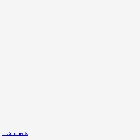
+
Comments