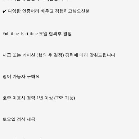
✔️ 다양한 인종머리 배우고 경험하고싶으신분
Full time Part-time 요일 협의후 결정
시급 또는 커미션 (협의 후 결정) 경력에 따라 맞춰드립니다
영어 가능자 구해요
호주 미용사 경력 1년 이상 (TSS 가능)
토요일 점심 제공