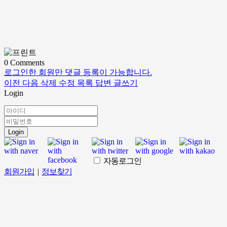
0
Comments
로그인한 회원만 댓글 등록이 가능합니다.
이전
다음
삭제
수정
목록
답변
글쓰기
Login
Login
자동로그인
회원가입
|
정보찾기