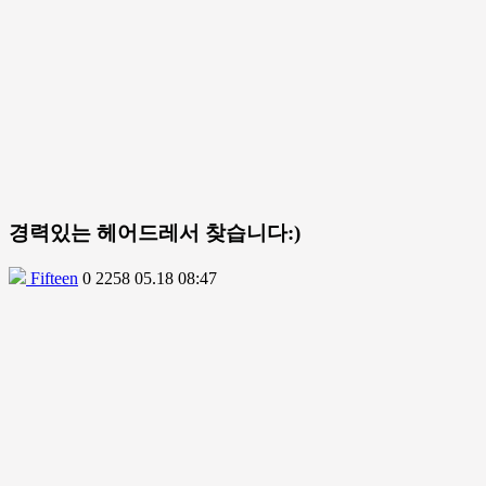
경력있는 헤어드레서 찾습니다:)
Fifteen
0
2258
05.18 08:47