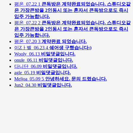
평온
07.22
1
큰독방은 계약완료되었습니다. 스튜디오같
은 가장큰방을 2인동시 또는 혼자서 큰독방으로도 즉시
입주 가능합니다.
평온
07.22
2
큰독방은 계약완료되었습니다. 스튜디오같
은 가장큰방을 2인동시 또는 혼자서 큰독방으로도 즉시
입주 가능합니다.
평온
07.20
3
계약완료 되었습니다.
이Zㅏ벨
06.23
4
쉐어생 구했습니다:)
Wooly
06.13
비밀댓글입니다.
onule
06.11
비밀댓글입니다.
다니단
06.09
비밀댓글입니다.
agle
05.19
비밀댓글입니다.
Meljoa
05.09
5
안녕하세요. 문의 드렸습니다.
Jun2
04.30
비밀댓글입니다.