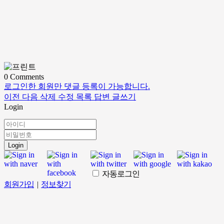
0
Comments
로그인한 회원만 댓글 등록이 가능합니다.
이전
다음
삭제
수정
목록
답변
글쓰기
Login
Login
자동로그인
회원가입
|
정보찾기