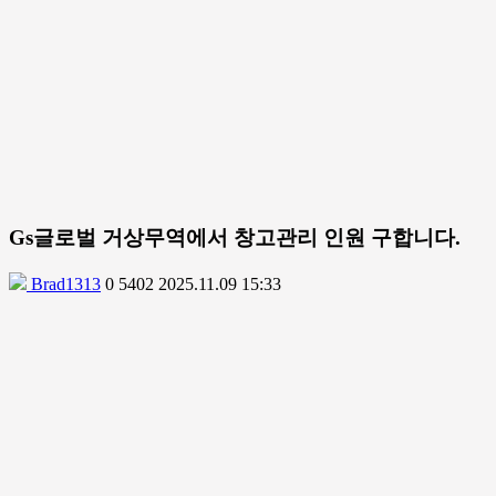
Gs글로벌 거상무역에서 창고관리 인원 구합니다.
Brad1313
0
5402
2025.11.09 15:33