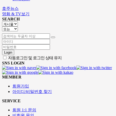
호주뉴스
영화 & TV보기
SEARCH
Login
자동로그인 및 로그인 상태 유지
SNS LOGIN
MEMBER
회원가입
아이디/비밀번호 찾기
SERVICE
회원 1:1 문의
비회원 문의