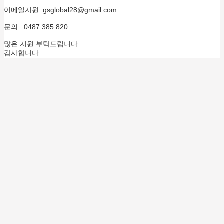
이메일지원: gsglobal28@gmail.com
문의 : 0487 385 820
많은 지원 부탁드립니다.
감사합니다.