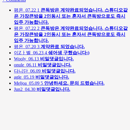
평온
07.22
1
큰독방은 계약완료되었습니다. 스튜디오같
은 가장큰방을 2인동시 또는 혼자서 큰독방으로도 즉시
입주 가능합니다.
평온
07.22
2
큰독방은 계약완료되었습니다. 스튜디오같
은 가장큰방을 2인동시 또는 혼자서 큰독방으로도 즉시
입주 가능합니다.
평온
07.20
3
계약완료 되었습니다.
이Zㅏ벨
06.23
4
쉐어생 구했습니다:)
Wooly
06.13
비밀댓글입니다.
onule
06.11
비밀댓글입니다.
다니단
06.09
비밀댓글입니다.
agle
05.19
비밀댓글입니다.
Meljoa
05.09
5
안녕하세요. 문의 드렸습니다.
Jun2
04.30
비밀댓글입니다.