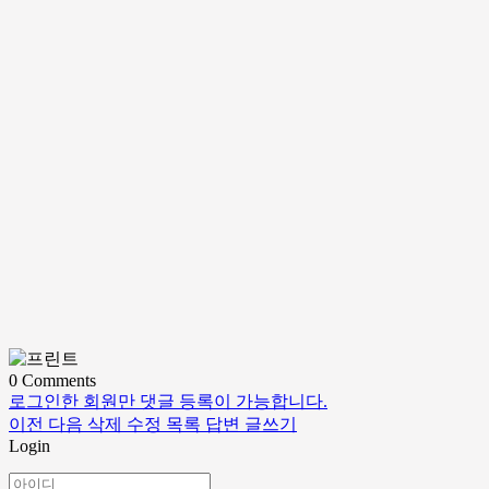
0
Comments
로그인한 회원만 댓글 등록이 가능합니다.
이전
다음
삭제
수정
목록
답변
글쓰기
Login