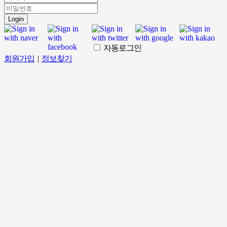
Login
자동로그인
회원가입
|
정보찾기