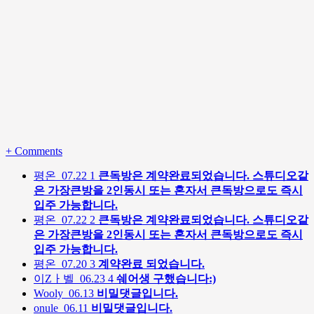
+
Comments
평온
07.22
1
큰독방은 계약완료되었습니다. 스튜디오같
은 가장큰방을 2인동시 또는 혼자서 큰독방으로도 즉시
입주 가능합니다.
평온
07.22
2
큰독방은 계약완료되었습니다. 스튜디오같
은 가장큰방을 2인동시 또는 혼자서 큰독방으로도 즉시
입주 가능합니다.
평온
07.20
3
계약완료 되었습니다.
이Zㅏ벨
06.23
4
쉐어생 구했습니다:)
Wooly
06.13
비밀댓글입니다.
onule
06.11
비밀댓글입니다.