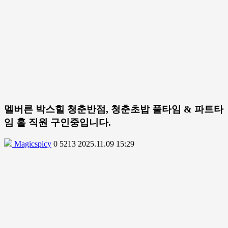
멜버른 박스힐 청춘반점, 청춘초밥 풀타임 & 파트타
임 홀 직원 구인중입니다.
Magicspicy
0
5213
2025.11.09 15:29