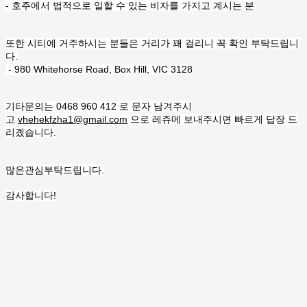
- 호주에서 법적으로 일할 수 있는 비자를 가지고 계시는 분
또한 시티에 거주하시는 분들은 거리가 꽤 걸리니 꼭 확인 부탁드립니
다.
- 980 Whitehorse Road, Box Hill, VIC 3128
기타문의는 0468 960 412 로 문자 남겨주시
고
vhehekfzha1@gmail.com
으로 레쥬메 보내주시면 빠르게 답장 드
리곘습니다.
많은관심부탁드립니다.
감사합니다!