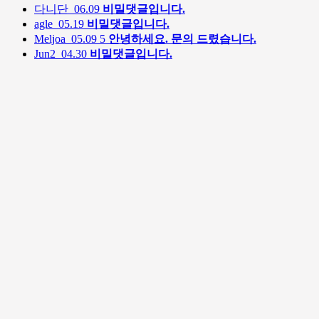
다니단
06.09
비밀댓글입니다.
agle
05.19
비밀댓글입니다.
Meljoa
05.09
5
안녕하세요. 문의 드렸습니다.
Jun2
04.30
비밀댓글입니다.