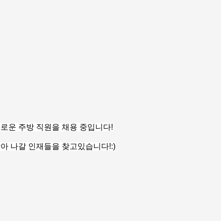
 새로운 주방 직원을 채용 중입니다!
 쌓아 나갈 인재들을 찾고있습니다!:)