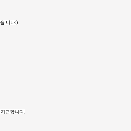
 니다:)
브 지급합니다.