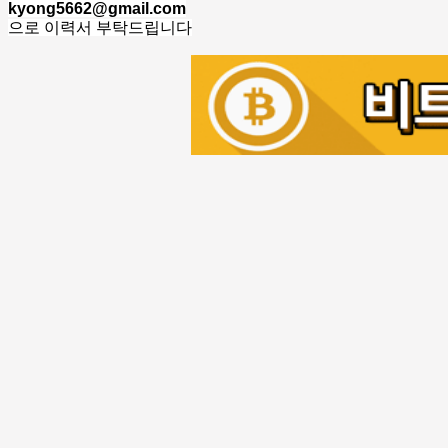
kyong5662@gmail.com
으로 이력서 부탁드립니다