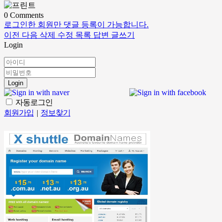
0
Comments
로그인한 회원만 댓글 등록이 가능합니다.
이전
다음
삭제
수정
목록
답변
글쓰기
Login
Login
자동로그인
회원가입
|
정보찾기