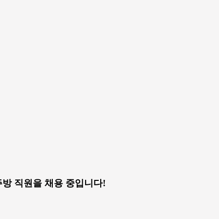
운 주방 직원을 채용 중입니다!