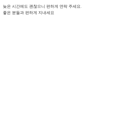
늦은 시간에도 괜찮으니 편하게 연락 주세요.
좋은 분들과 편하게 지내세요