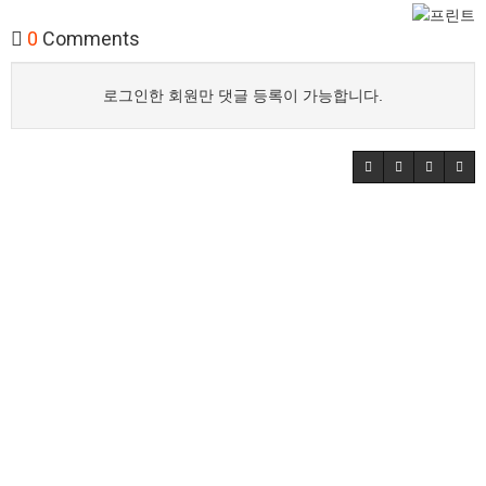
0
Comments
로그인한 회원만 댓글 등록이 가능합니다.