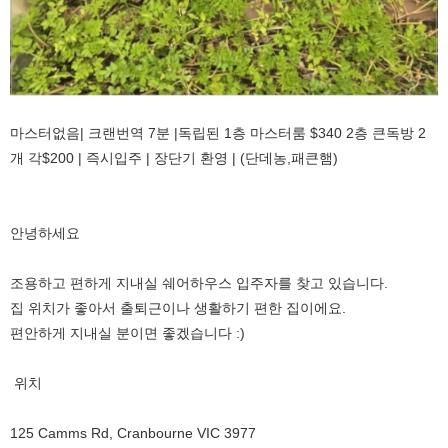
마스터없음| 크랜번역 7분 |독립된 1층 마스터룸 $340 2층 큰독방 2
개 각$200 | 즉시입주 | 장단기 환영 | (단데농,패큰햄)
안녕하세요
조용하고 편하게 지내실 쉐어하우스 입주자를 찾고 있습니다.
집 위치가 좋아서 출퇴근이나 생활하기 편한 집이에요.
편안하게 지내실 분이면 좋겠습니다 :)
위치
125 Camms Rd, Cranbourne VIC 3977