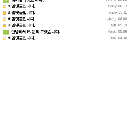
4
비밀댓글입니다.
Wooly
06.13
비밀댓글입니다.
onule
06.11
비밀댓글입니다.
다니단
06.09
비밀댓글입니다.
agle
05.19
안녕하세요. 문의 드렸습니다.
Meljoa
05.09
5
비밀댓글입니다.
Jun2
04.30