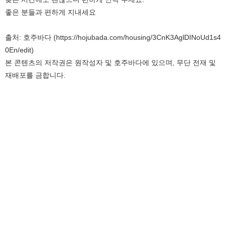
좋은 분들과 편하게 지내세요
출처: 호주바다 (https://hojubada.com/housing/3CnK3AglDINoUd1s4
0En/edit)
본 콘텐츠의 저작권은 원작성자 및 호주바다에 있으며, 무단 전재 및
재배포를 금합니다.