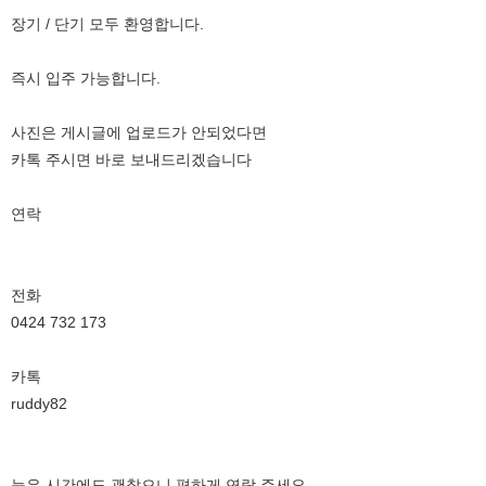
장기 / 단기 모두 환영합니다.
즉시 입주 가능합니다.
사진은 게시글에 업로드가 안되었다면
카톡 주시면 바로 보내드리겠습니다
연락
전화
0424 732 173
카톡
ruddy82
늦은 시간에도 괜찮으니 편하게 연락 주세요.