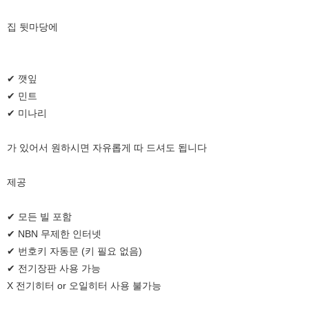
집 뒷마당에
✔ 깻잎
✔ 민트
✔ 미나리
가 있어서 원하시면 자유롭게 따 드셔도 됩니다
제공
✔ 모든 빌 포함
✔ NBN 무제한 인터넷
✔ 번호키 자동문 (키 필요 없음)
✔ 전기장판 사용 가능
X 전기히터 or 오일히터 사용 불가능