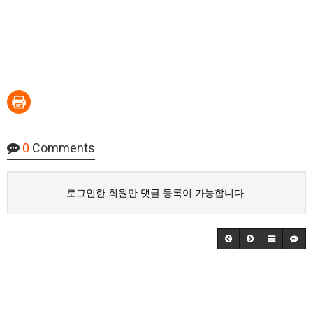
0
Comments
로그인한 회원만 댓글 등록이 가능합니다.