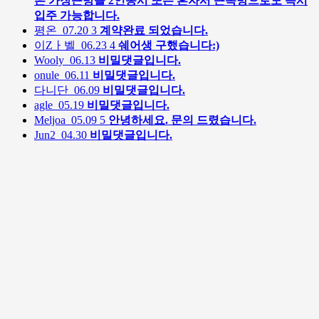
은 가장큰방을 2인동시 또는 혼자서 큰독방으로도 즉시
입주 가능합니다.
평온
07.20
3
계약완료 되었습니다.
이Zㅏ벨
06.23
4
쉐어생 구했습니다:)
Wooly
06.13
비밀댓글입니다.
onule
06.11
비밀댓글입니다.
다니단
06.09
비밀댓글입니다.
agle
05.19
비밀댓글입니다.
Meljoa
05.09
5
안녕하세요. 문의 드렸습니다.
Jun2
04.30
비밀댓글입니다.