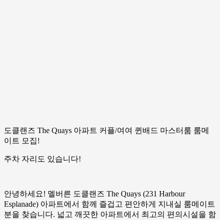
도클랜즈 The Quays 아파트 커플/여여 퀸배드 마스터룸 룸메
이트 모집!
주차 자리도 있습니다!
안녕하세요! 멜버른 도클랜즈 The Quays (231 Harbour
Esplanade) 아파트에서 함께 즐겁고 편안하게 지내실 룸메이트
분을 찾습니다. 넓고 깨끗한 아파트에서 최고의 편의시설을 함