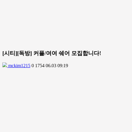
[시티][독방] 커플/여여 쉐어 모집합니다!
mckim1215
0
1754
06.03 09:19