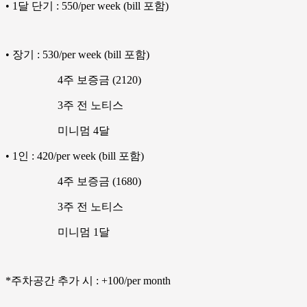
• 1달 단기 : 550/per week (bill 포함)
• 장기 : 530/per week (bill 포함)
4주 보증금 (2120)
3주 전 노티스
미니멈 4달
• 1인 : 420/per week (bill 포함)
4주 보증금 (1680)
3주 전 노티스
미니멈 1달
*주차공간 추가 시 : +100/per month