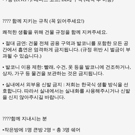
???? 함께 지키는 규칙 (꼭 읽어주세요!)
쾌적한 생활을 위해 건물 규정을 함께 지켜주세요.
• 절대 금연: 건물 전체 공용 구역과 발코니를 포함한 모든 공
간에서 흡연은 엄격하게 금지됩니다. (규정 위반 시 벌금이 부
과될 수 있습니다.)
• 발코니 이용 제한: 빨래, 수건, 옷 등을 발코니에 건조하거나,
상자, 가구 등 물건을 보관하는 것은 금지됩니다.
• 실내에서 외부용 신발 금지 : 저희는 한국식 생활 방식을 선
호합니다. 따라서 실내에서는 실내화를 사용해주시거나 신발
을 신지 않아주시길 바랍니다.
????함께 지내시는 분
•작은방에 1명 큰방 2명 = 총 3명 쉐어