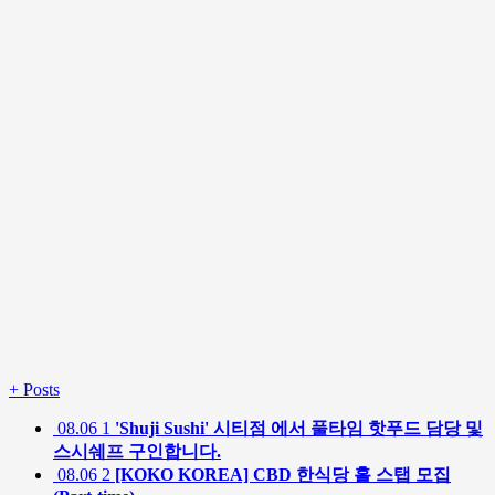
+
Posts
08.06
1
'Shuji Sushi' 시티점 에서 풀타임 핫푸드 담당 및
스시쉐프 구인합니다.
08.06
2
[KOKO KOREA] CBD 한식당 홀 스탭 모집