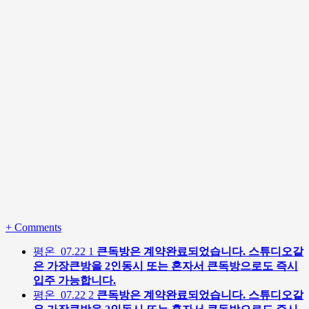
+
Comments
평온
07.22
1
큰독방은 계약완료되었습니다. 스튜디오같
은 가장큰방을 2인동시 또는 혼자서 큰독방으로도 즉시
입주 가능합니다.
평온
07.22
2
큰독방은 계약완료되었습니다. 스튜디오같