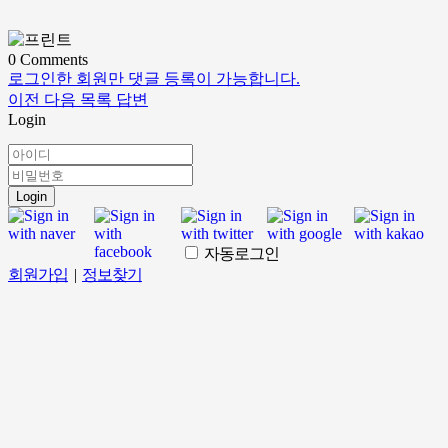
0
Comments
로그인한 회원만 댓글 등록이 가능합니다.
이전
다음
목록
답변
Login
Login
자동로그인
회원가입
|
정보찾기