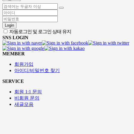
Login
자동로그인 및 로그인 상태 유지
SNS LOGIN
MEMBER
회원가입
아이디/비밀번호 찾기
SERVICE
회원 1:1 문의
비회원 문의
새글모음