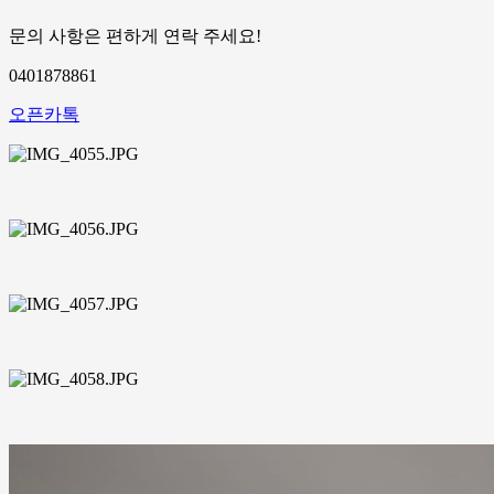
문의 사항은 편하게 연락 주세요!
0401878861
오픈카톡