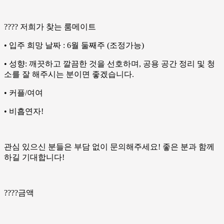
???? 저희가 찾는 룸메이트
• 입주 희망 날짜 : 6월 둘째주 (조정가능)
• 성향: 깨끗하고 깔끔한 것을 선호하며, 공용 공간 정리 및 청
소를 잘 해주시는 분이면 좋겠습니다.
• 커플/여여
• 비흡연자!
관심 있으신 분들은 부담 없이 문의해주세요! 좋은 분과 함께
하길 기대합니다!
????금액